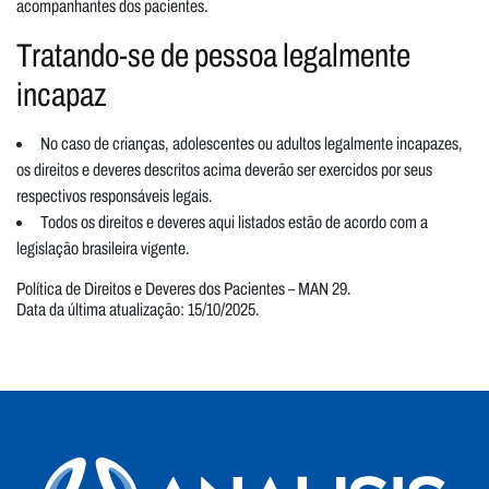
acompanhantes dos pacientes.
Tratando-se de pessoa legalmente
incapaz
No caso de crianças, adolescentes ou adultos legalmente incapazes,
os direitos e deveres descritos acima deverão ser exercidos por seus
respectivos responsáveis legais.
Todos os direitos e deveres aqui listados estão de acordo com a
legislação brasileira vigente.
Política de Direitos e Deveres dos Pacientes – MAN 29.
Data da última atualização: 15/10/2025.