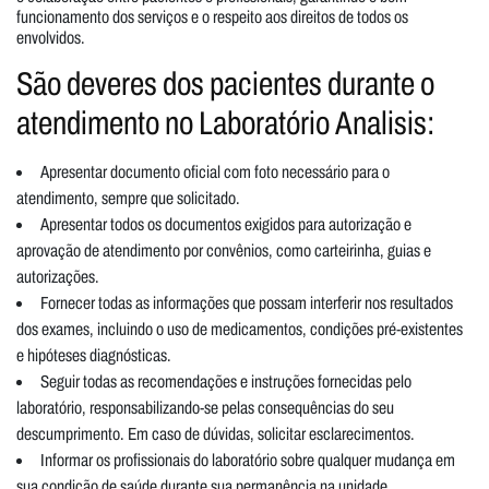
funcionamento dos serviços e o respeito aos direitos de todos os
envolvidos.
São deveres dos pacientes durante o
atendimento no Laboratório Analisis:
Apresentar documento oficial com foto necessário para o
atendimento, sempre que solicitado.
Apresentar todos os documentos exigidos para autorização e
aprovação de atendimento por convênios, como carteirinha, guias e
autorizações.
Fornecer todas as informações que possam interferir nos resultados
dos exames, incluindo o uso de medicamentos, condições pré-existentes
e hipóteses diagnósticas.
Seguir todas as recomendações e instruções fornecidas pelo
laboratório, responsabilizando-se pelas consequências do seu
descumprimento. Em caso de dúvidas, solicitar esclarecimentos.
Informar os profissionais do laboratório sobre qualquer mudança em
sua condição de saúde durante sua permanência na unidade.