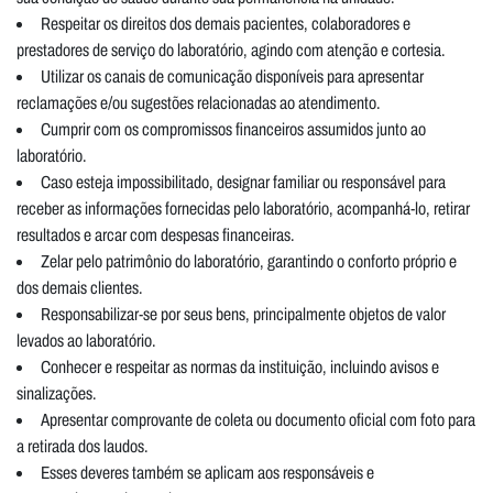
Respeitar os direitos dos demais pacientes, colaboradores e
prestadores de serviço do laboratório, agindo com atenção e cortesia.
Utilizar os canais de comunicação disponíveis para apresentar
reclamações e/ou sugestões relacionadas ao atendimento.
Cumprir com os compromissos financeiros assumidos junto ao
laboratório.
Caso esteja impossibilitado, designar familiar ou responsável para
receber as informações fornecidas pelo laboratório, acompanhá-lo, retirar
resultados e arcar com despesas financeiras.
Zelar pelo patrimônio do laboratório, garantindo o conforto próprio e
dos demais clientes.
Responsabilizar-se por seus bens, principalmente objetos de valor
levados ao laboratório.
Conhecer e respeitar as normas da instituição, incluindo avisos e
sinalizações.
Apresentar comprovante de coleta ou documento oficial com foto para
a retirada dos laudos.
Esses deveres também se aplicam aos responsáveis e