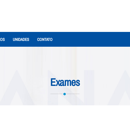
IOS
UNIDADES
CONTATO
Exames