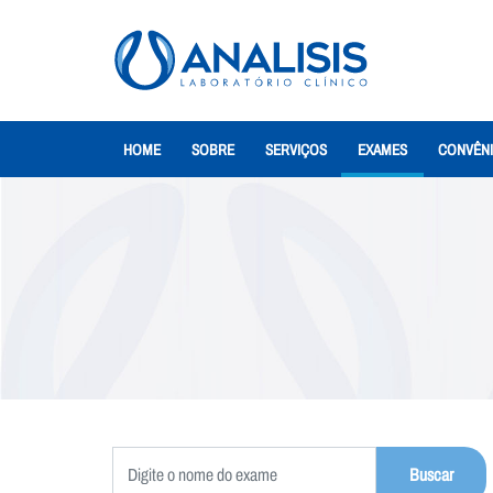
HOME
SOBRE
SERVIÇOS
EXAMES
CONVÊN