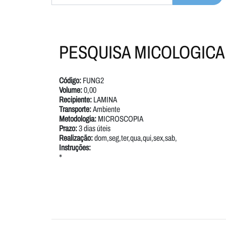
PESQUISA MICOLOGICA
Código:
FUNG2
Volume:
0,00
Recipiente:
LAMINA
Transporte:
Ambiente
Metodologia:
MICROSCOPIA
Prazo:
3 dias úteis
Realização:
dom,seg,ter,qua,qui,sex,sab,
Instruções:
*