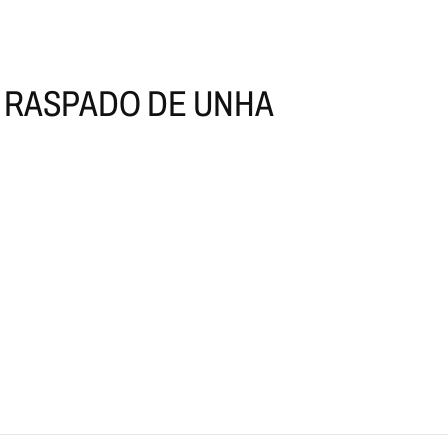
 RASPADO DE UNHA