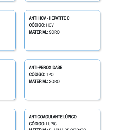
ANTI HCV - HEPATITE C
CÓDIGO:
HCV
MATERIAL:
SORO
ANTI-PEROXIDASE
CÓDIGO:
TPO
MATERIAL:
SORO
ANTICOAGULANTE LÚPICO
CÓDIGO:
LUPIC