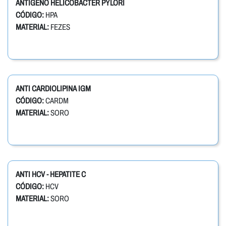
ANTÍGENO HELICOBACTER PYLORI
CÓDIGO:
HPA
MATERIAL:
FEZES
ANTI CARDIOLIPINA IGM
CÓDIGO:
CARDM
MATERIAL:
SORO
ANTI HCV - HEPATITE C
CÓDIGO:
HCV
MATERIAL:
SORO