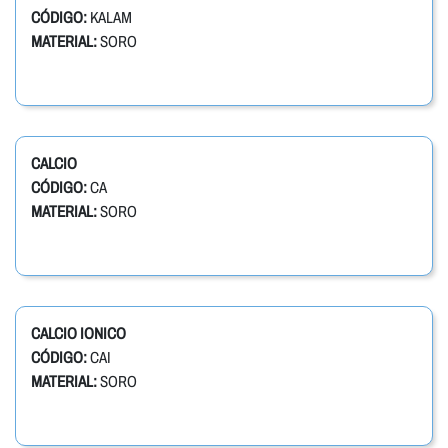
CÓDIGO:
KALAM
MATERIAL:
SORO
CALCIO
CÓDIGO:
CA
MATERIAL:
SORO
CALCIO IONICO
CÓDIGO:
CAI
MATERIAL:
SORO