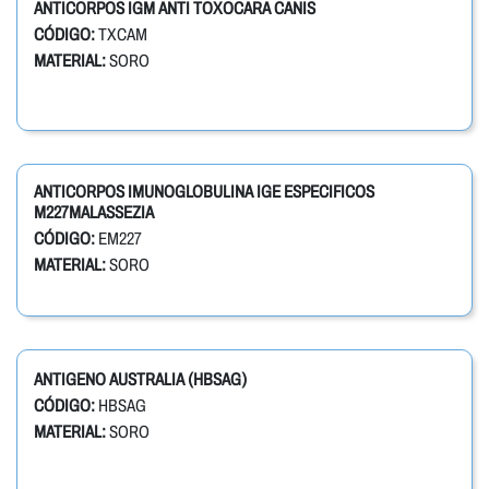
ANTICORPOS IGM ANTI TOXOCARA CANIS
CÓDIGO:
TXCAM
MATERIAL:
SORO
ANTICORPOS IMUNOGLOBULINA IGE ESPECIFICOS
M227MALASSEZIA
CÓDIGO:
EM227
MATERIAL:
SORO
ANTIGENO AUSTRALIA (HBSAG)
CÓDIGO:
HBSAG
MATERIAL:
SORO