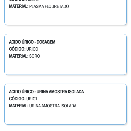
MATERIAL:
PLASMA FLOURETADO
ACIDO ÚRICO - DOSAGEM
CÓDIGO:
URICO
MATERIAL:
SORO
ACIDO ÚRICO - URINA AMOSTRA ISOLADA
CÓDIGO:
URIC1
MATERIAL:
URINA AMOSTRA ISOLADA