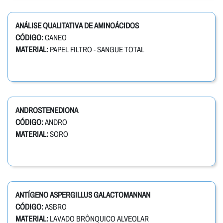
ANÁLISE QUALITATIVA DE AMINOÁCIDOS
CÓDIGO:
CANEO
MATERIAL:
PAPEL FILTRO - SANGUE TOTAL
ANDROSTENEDIONA
CÓDIGO:
ANDRO
MATERIAL:
SORO
ANTÍGENO ASPERGILLUS GALACTOMANNAN
CÓDIGO:
ASBRO
MATERIAL:
LAVADO BRÔNQUICO ALVEOLAR