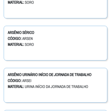
MATERIAL:
SORO
ARSÊNIO SÉRICO
CÓDIGO:
ARSEN
MATERIAL:
SORO
ARSÊNIO URINÁRIO INÍCIO DE JORNADA DE TRABALHO
CÓDIGO:
ARSEI
MATERIAL:
URINA INÍCIO DA JORNADA DE TRABALHO