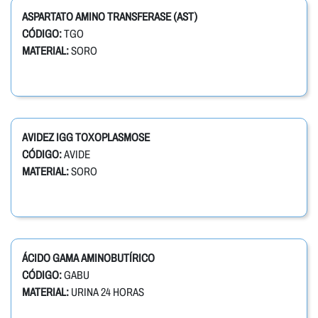
ASPARTATO AMINO TRANSFERASE (AST)
CÓDIGO:
TGO
MATERIAL:
SORO
AVIDEZ IGG TOXOPLASMOSE
CÓDIGO:
AVIDE
MATERIAL:
SORO
ÁCIDO GAMA AMINOBUTÍRICO
CÓDIGO:
GABU
MATERIAL:
URINA 24 HORAS