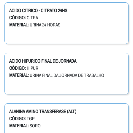
ACIDO CITRICO - CITRATO 24HS
CÓDIGO:
CITRA
MATERIAL:
URINA 24 HORAS
ACIDO HIPURICO FINAL DE JORNADA
CÓDIGO:
HIPUR
MATERIAL:
URINA FINAL DA JORNADA DE TRABALHO
ALANINA AMINO TRANSFERASE (ALT)
CÓDIGO:
TGP
MATERIAL:
SORO