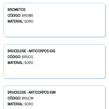
BROMETOS
CÓDIGO:
BROME
MATERIAL:
SORO
BRUCELOSE - ANTICORPOS IGG
CÓDIGO:
BRUCG
MATERIAL:
SORO
BRUCELOSE - ANTICORPOS IGM
CÓDIGO:
BRUCM
MATERIAL:
SORO