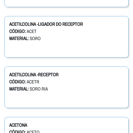
ACETILCOLINA -LIGADOR DO RECEPTOR
CÓDIGO:
ACET
MATERIAL:
SORO
ACETILCOLINA -RECEPTOR
CÓDIGO:
ACETR
MATERIAL:
SORO RIA
ACETONA
CÓDIGO:
ACETO