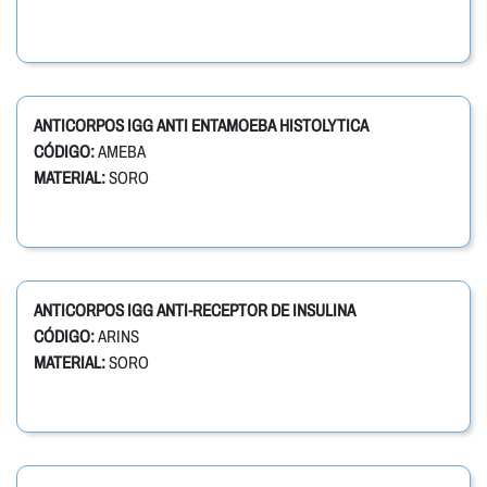
ANTICORPOS IGG ANTI ENTAMOEBA HISTOLYTICA
CÓDIGO:
AMEBA
MATERIAL:
SORO
ANTICORPOS IGG ANTI-RECEPTOR DE INSULINA
CÓDIGO:
ARINS
MATERIAL:
SORO