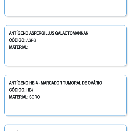
ANTÍGENO ASPERGILLUS GALACTOMANNAN
CÓDIGO:
ASPG
MATERIAL:
ANTÍGENO HE-4 - MARCADOR TUMORAL DE OVÁRIO
CÓDIGO:
HE4
MATERIAL:
SORO