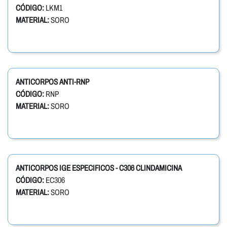
CÓDIGO:
LKM1
MATERIAL:
SORO
ANTICORPOS ANTI-RNP
CÓDIGO:
RNP
MATERIAL:
SORO
ANTICORPOS IGE ESPECIFICOS - C306 CLINDAMICINA
CÓDIGO:
EC306
MATERIAL:
SORO