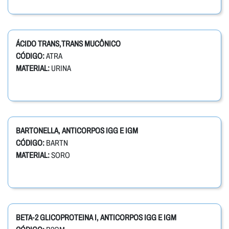
ÁCIDO TRANS,TRANS MUCÔNICO
CÓDIGO:
ATRA
MATERIAL:
URINA
BARTONELLA, ANTICORPOS IGG E IGM
CÓDIGO:
BARTN
MATERIAL:
SORO
BETA-2 GLICOPROTEINA I, ANTICORPOS IGG E IGM