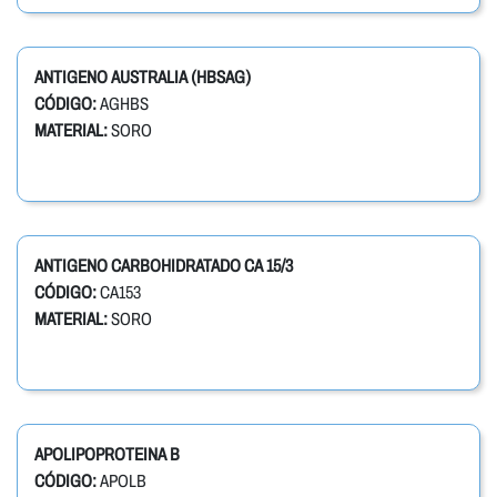
ANTIGENO AUSTRALIA (HBSAG)
CÓDIGO:
AGHBS
MATERIAL:
SORO
ANTIGENO CARBOHIDRATADO CA 15/3
CÓDIGO:
CA153
MATERIAL:
SORO
APOLIPOPROTEINA B
CÓDIGO:
APOLB