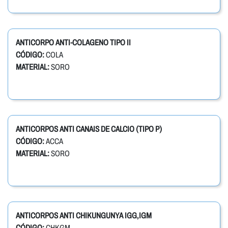
ANTICORPO ANTI-COLAGENO TIPO II
CÓDIGO:
COLA
MATERIAL:
SORO
ANTICORPOS ANTI CANAIS DE CALCIO (TIPO P)
CÓDIGO:
ACCA
MATERIAL:
SORO
ANTICORPOS ANTI CHIKUNGUNYA IGG,IGM
CÓDIGO:
CHKGM