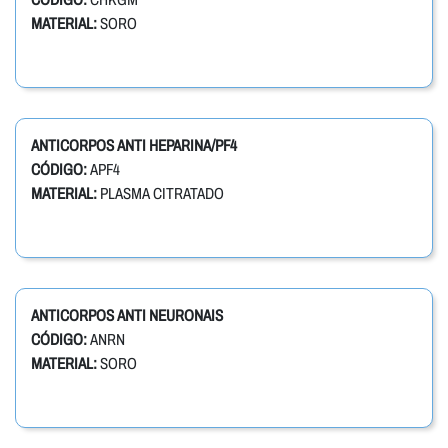
MATERIAL:
SORO
ANTICORPOS ANTI HEPARINA/PF4
CÓDIGO:
APF4
MATERIAL:
PLASMA CITRATADO
ANTICORPOS ANTI NEURONAIS
CÓDIGO:
ANRN
MATERIAL:
SORO