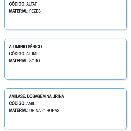
CÓDIGO:
ALFAF
MATERIAL:
FEZES
ALUMINIO SÉRICO
CÓDIGO:
ALUMI
MATERIAL:
SORO
AMILASE. DOSAGEM NA URINA
CÓDIGO:
AMIL1
MATERIAL:
URINA 24 HORAS