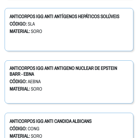
ANTICORPOS IGG ANTI ANTÍGENOS HEPÁTICOS SOLÚVEIS
CÓDIGO:
SLA
MATERIAL:
SORO
ANTICORPOS IGG ANTI ANTIGENO NUCLEAR DE EPSTEIN
BARR - EBNA
CÓDIGO:
AEBNA
MATERIAL:
SORO
ANTICORPOS IGG ANTI CANDIDA ALBICANS
CÓDIGO:
CONG
MATERIAL:
SORO