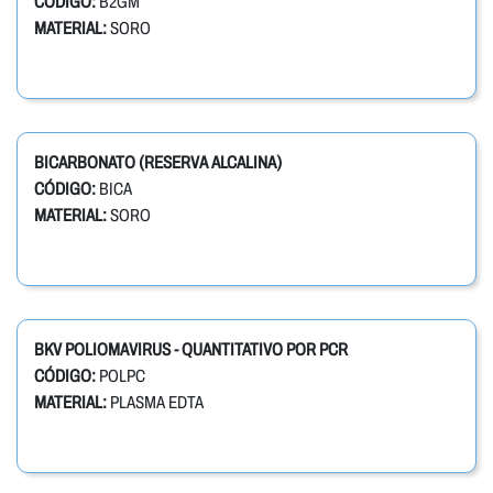
CÓDIGO:
B2GM
MATERIAL:
SORO
BICARBONATO (RESERVA ALCALINA)
CÓDIGO:
BICA
MATERIAL:
SORO
BKV POLIOMAVIRUS - QUANTITATIVO POR PCR
CÓDIGO:
POLPC
MATERIAL:
PLASMA EDTA