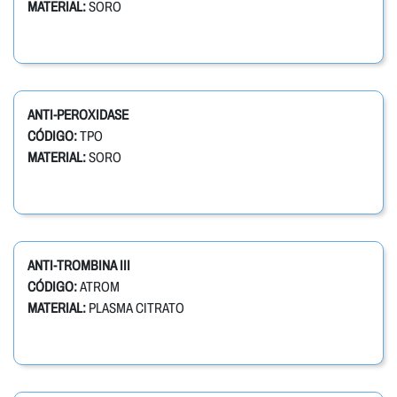
MATERIAL:
SORO
ANTI-PEROXIDASE
CÓDIGO:
TPO
MATERIAL:
SORO
ANTI-TROMBINA III
CÓDIGO:
ATROM
MATERIAL:
PLASMA CITRATO