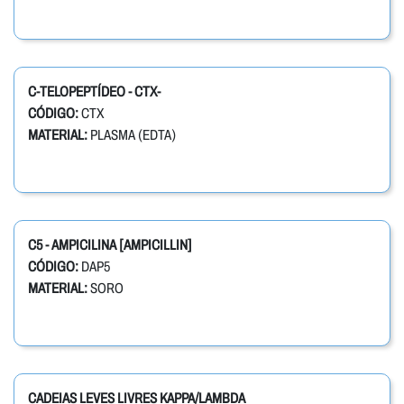
C-TELOPEPTÍDEO - CTX-
CÓDIGO:
CTX
MATERIAL:
PLASMA (EDTA)
C5 - AMPICILINA [AMPICILLIN]
CÓDIGO:
DAP5
MATERIAL:
SORO
CADEIAS LEVES LIVRES KAPPA/LAMBDA