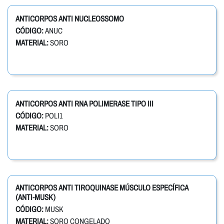
ANTICORPOS ANTI NUCLEOSSOMO
CÓDIGO:
ANUC
MATERIAL:
SORO
ANTICORPOS ANTI RNA POLIMERASE TIPO III
CÓDIGO:
POLI1
MATERIAL:
SORO
ANTICORPOS ANTI TIROQUINASE MÚSCULO ESPECÍFICA
(ANTI-MUSK)
CÓDIGO:
MUSK
MATERIAL:
SORO CONGELADO