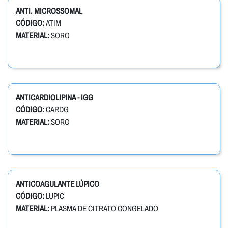
ANTI. MICROSSOMAL
CÓDIGO:
ATIM
MATERIAL:
SORO
ANTICARDIOLIPINA - IGG
CÓDIGO:
CARDG
MATERIAL:
SORO
ANTICOAGULANTE LÚPICO
CÓDIGO:
LUPIC
MATERIAL:
PLASMA DE CITRATO CONGELADO