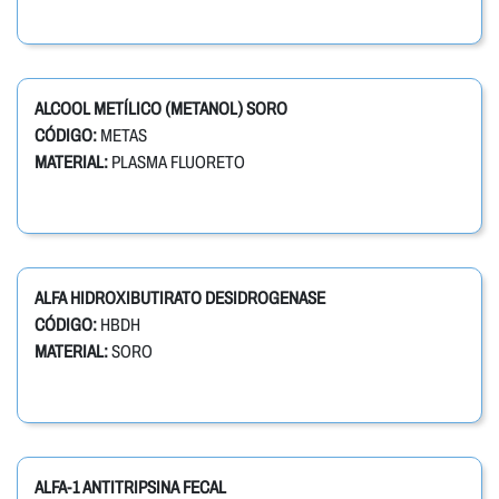
ALCOOL METÍLICO (METANOL) SORO
CÓDIGO:
METAS
MATERIAL:
PLASMA FLUORETO
ALFA HIDROXIBUTIRATO DESIDROGENASE
CÓDIGO:
HBDH
MATERIAL:
SORO
ALFA-1 ANTITRIPSINA FECAL