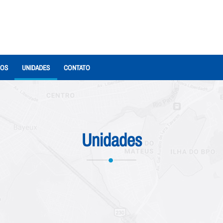
IOS
UNIDADES
CONTATO
Unidades