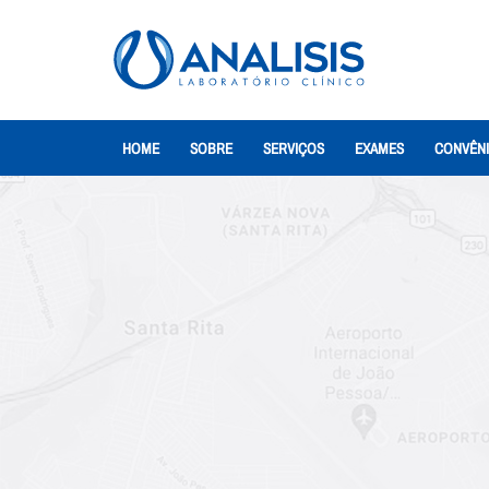
HOME
SOBRE
SERVIÇOS
EXAMES
CONVÊN