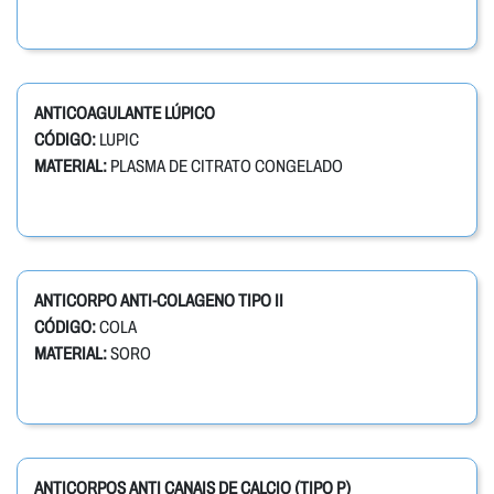
ANTICOAGULANTE LÚPICO
CÓDIGO:
LUPIC
MATERIAL:
PLASMA DE CITRATO CONGELADO
ANTICORPO ANTI-COLAGENO TIPO II
CÓDIGO:
COLA
MATERIAL:
SORO
ANTICORPOS ANTI CANAIS DE CALCIO (TIPO P)