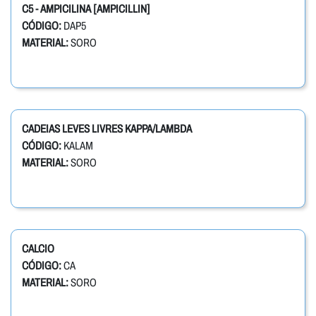
C5 - AMPICILINA [AMPICILLIN]
CÓDIGO:
DAP5
MATERIAL:
SORO
CADEIAS LEVES LIVRES KAPPA/LAMBDA
CÓDIGO:
KALAM
MATERIAL:
SORO
CALCIO
CÓDIGO:
CA
MATERIAL:
SORO