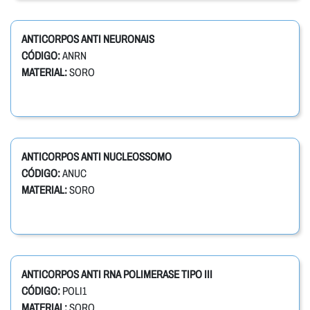
ANTICORPOS ANTI NEURONAIS
CÓDIGO:
ANRN
MATERIAL:
SORO
ANTICORPOS ANTI NUCLEOSSOMO
CÓDIGO:
ANUC
MATERIAL:
SORO
ANTICORPOS ANTI RNA POLIMERASE TIPO III
CÓDIGO:
POLI1
MATERIAL:
SORO