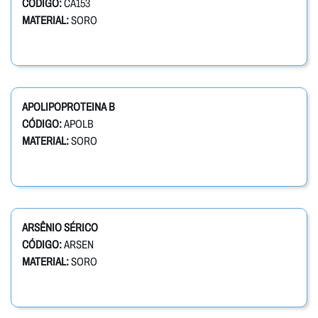
CÓDIGO:
CA153
MATERIAL:
SORO
APOLIPOPROTEINA B
CÓDIGO:
APOLB
MATERIAL:
SORO
ARSÊNIO SÉRICO
CÓDIGO:
ARSEN
MATERIAL:
SORO