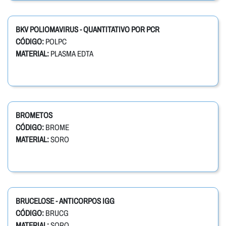
BKV POLIOMAVIRUS - QUANTITATIVO POR PCR
CÓDIGO:
POLPC
MATERIAL:
PLASMA EDTA
BROMETOS
CÓDIGO:
BROME
MATERIAL:
SORO
BRUCELOSE - ANTICORPOS IGG
CÓDIGO:
BRUCG
MATERIAL:
SORO