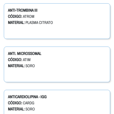
ANTI-TROMBINA III
CÓDIGO:
ATROM
MATERIAL:
PLASMA CITRATO
ANTI. MICROSSOMAL
CÓDIGO:
ATIM
MATERIAL:
SORO
ANTICARDIOLIPINA - IGG
CÓDIGO:
CARDG
MATERIAL:
SORO