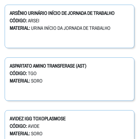
ARSÊNIO URINÁRIO INÍCIO DE JORNADA DE TRABALHO
CÓDIGO:
ARSEI
MATERIAL:
URINA INÍCIO DA JORNADA DE TRABALHO
ASPARTATO AMINO TRANSFERASE (AST)
CÓDIGO:
TGO
MATERIAL:
SORO
AVIDEZ IGG TOXOPLASMOSE
CÓDIGO:
AVIDE
MATERIAL:
SORO