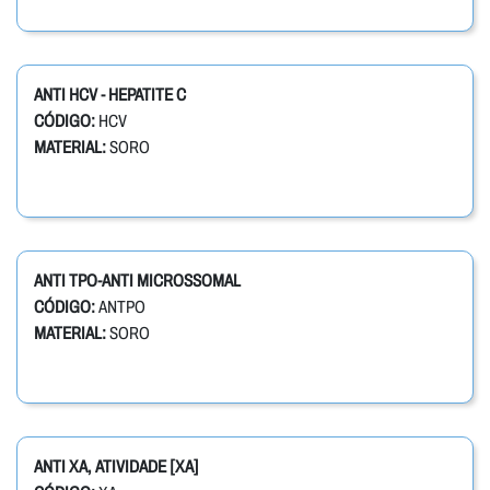
ANTI HCV - HEPATITE C
CÓDIGO:
HCV
MATERIAL:
SORO
ANTI TPO-ANTI MICROSSOMAL
CÓDIGO:
ANTPO
MATERIAL:
SORO
ANTI XA, ATIVIDADE [XA]