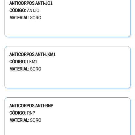
ANTICORPOS ANTI-JO1
CÓDIGO:
ANTJO
MATERIAL:
SORO
ANTICORPOS ANTI-LKM1
CÓDIGO:
LKM1
MATERIAL:
SORO
ANTICORPOS ANTI-RNP
CÓDIGO:
RNP
MATERIAL:
SORO