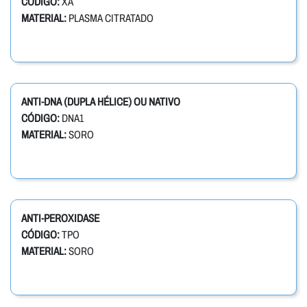
CÓDIGO:
XA
MATERIAL:
PLASMA CITRATADO
ANTI-DNA (DUPLA HÉLICE) OU NATIVO
CÓDIGO:
DNA1
MATERIAL:
SORO
ANTI-PEROXIDASE
CÓDIGO:
TPO
MATERIAL:
SORO