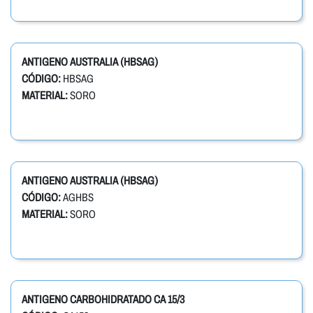
ANTIGENO AUSTRALIA (HBSAG)
CÓDIGO:
HBSAG
MATERIAL:
SORO
ANTIGENO AUSTRALIA (HBSAG)
CÓDIGO:
AGHBS
MATERIAL:
SORO
ANTIGENO CARBOHIDRATADO CA 15/3