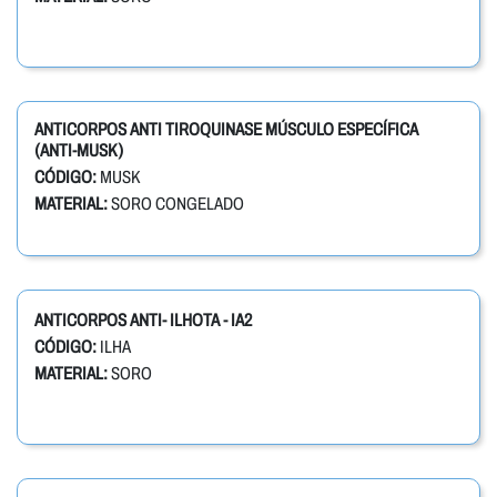
ANTICORPOS ANTI TIROQUINASE MÚSCULO ESPECÍFICA
(ANTI-MUSK)
CÓDIGO:
MUSK
MATERIAL:
SORO CONGELADO
ANTICORPOS ANTI- ILHOTA - IA2
CÓDIGO:
ILHA
MATERIAL:
SORO