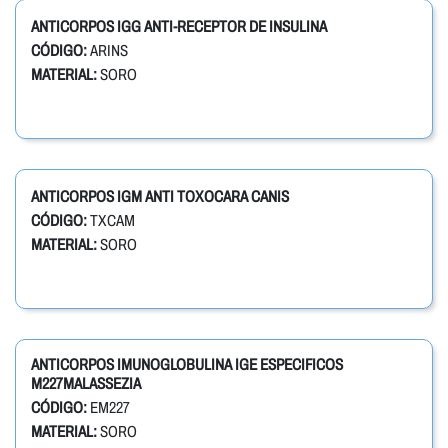
ANTICORPOS IGG ANTI-RECEPTOR DE INSULINA
CÓDIGO:
ARINS
MATERIAL:
SORO
ANTICORPOS IGM ANTI TOXOCARA CANIS
CÓDIGO:
TXCAM
MATERIAL:
SORO
ANTICORPOS IMUNOGLOBULINA IGE ESPECIFICOS
M227MALASSEZIA
CÓDIGO:
EM227
MATERIAL:
SORO