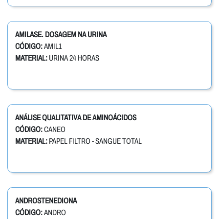
AMILASE. DOSAGEM NA URINA
CÓDIGO:
AMIL1
MATERIAL:
URINA 24 HORAS
ANÁLISE QUALITATIVA DE AMINOÁCIDOS
CÓDIGO:
CANEO
MATERIAL:
PAPEL FILTRO - SANGUE TOTAL
ANDROSTENEDIONA
CÓDIGO:
ANDRO