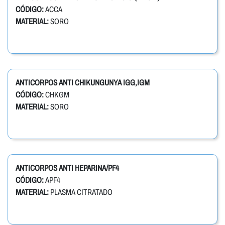
CÓDIGO:
ACCA
MATERIAL:
SORO
ANTICORPOS ANTI CHIKUNGUNYA IGG,IGM
CÓDIGO:
CHKGM
MATERIAL:
SORO
ANTICORPOS ANTI HEPARINA/PF4
CÓDIGO:
APF4
MATERIAL:
PLASMA CITRATADO