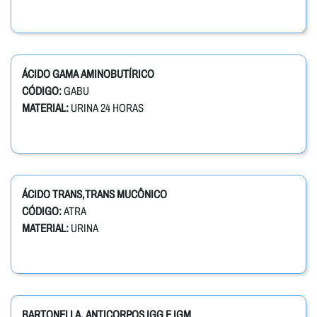
ÁCIDO GAMA AMINOBUTÍRICO
CÓDIGO:
GABU
MATERIAL:
URINA 24 HORAS
ÁCIDO TRANS,TRANS MUCÔNICO
CÓDIGO:
ATRA
MATERIAL:
URINA
BARTONELLA, ANTICORPOS IGG E IGM