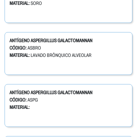
MATERIAL:
SORO
ANTÍGENO ASPERGILLUS GALACTOMANNAN
CÓDIGO:
ASBRO
MATERIAL:
LAVADO BRÔNQUICO ALVEOLAR
ANTÍGENO ASPERGILLUS GALACTOMANNAN
CÓDIGO:
ASPG
MATERIAL: