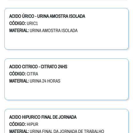
ACIDO ÚRICO - URINA AMOSTRA ISOLADA
CÓDIGO:
URIC1
MATERIAL:
URINA AMOSTRA ISOLADA
ACIDO CITRICO - CITRATO 24HS
CÓDIGO:
CITRA
MATERIAL:
URINA 24 HORAS
ACIDO HIPURICO FINAL DE JORNADA
CÓDIGO:
HIPUR
MATERIAL:
URINA FINAL DA JORNADA DE TRABALHO