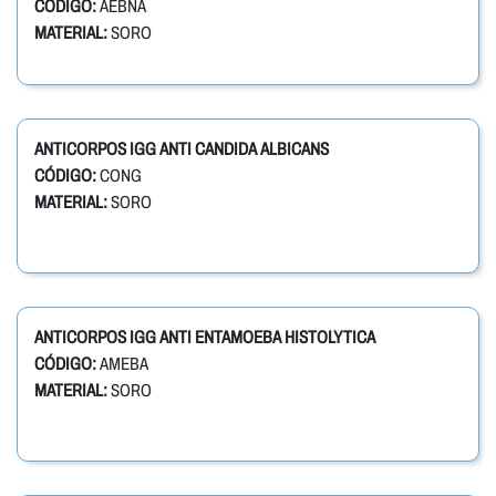
CÓDIGO:
AEBNA
MATERIAL:
SORO
ANTICORPOS IGG ANTI CANDIDA ALBICANS
CÓDIGO:
CONG
MATERIAL:
SORO
ANTICORPOS IGG ANTI ENTAMOEBA HISTOLYTICA
CÓDIGO:
AMEBA
MATERIAL:
SORO