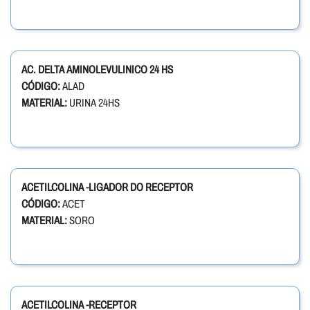
AC. DELTA AMINOLEVULINICO 24 HS
CÓDIGO:
ALAD
MATERIAL:
URINA 24HS
ACETILCOLINA -LIGADOR DO RECEPTOR
CÓDIGO:
ACET
MATERIAL:
SORO
ACETILCOLINA -RECEPTOR