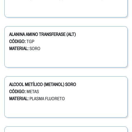
ALANINA AMINO TRANSFERASE (ALT)
CÓDIGO:
TGP
MATERIAL:
SORO
ALCOOL METÍLICO (METANOL) SORO
CÓDIGO:
METAS
MATERIAL:
PLASMA FLUORETO