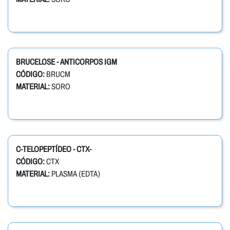
BRUCELOSE - ANTICORPOS IGM
CÓDIGO:
BRUCM
MATERIAL:
SORO
C-TELOPEPTÍDEO - CTX-
CÓDIGO:
CTX
MATERIAL:
PLASMA (EDTA)