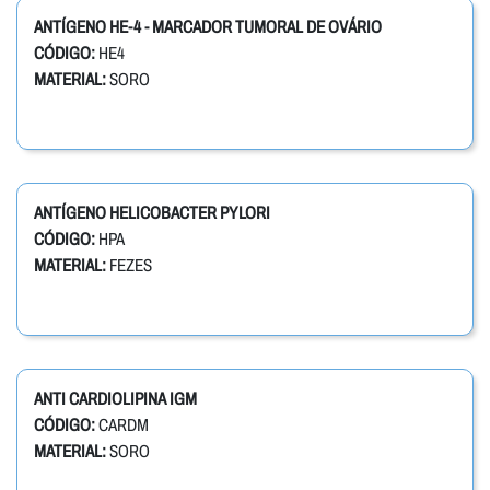
ANTÍGENO HE-4 - MARCADOR TUMORAL DE OVÁRIO
CÓDIGO:
HE4
MATERIAL:
SORO
ANTÍGENO HELICOBACTER PYLORI
CÓDIGO:
HPA
MATERIAL:
FEZES
ANTI CARDIOLIPINA IGM
CÓDIGO:
CARDM
MATERIAL:
SORO