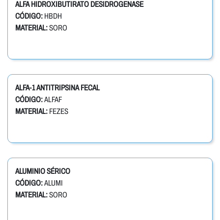
ALFA HIDROXIBUTIRATO DESIDROGENASE
CÓDIGO:
HBDH
MATERIAL:
SORO
ALFA-1 ANTITRIPSINA FECAL
CÓDIGO:
ALFAF
MATERIAL:
FEZES
ALUMINIO SÉRICO
CÓDIGO:
ALUMI
MATERIAL:
SORO