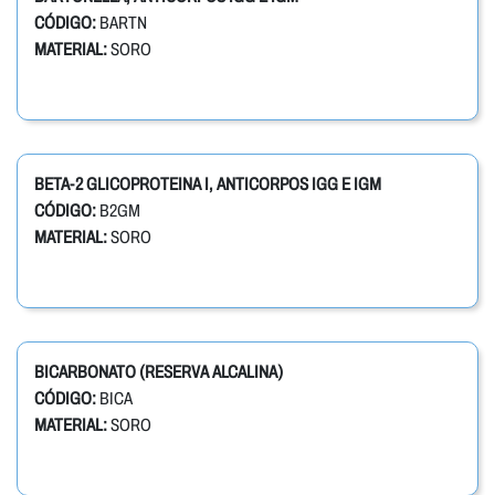
CÓDIGO:
BARTN
MATERIAL:
SORO
BETA-2 GLICOPROTEINA I, ANTICORPOS IGG E IGM
CÓDIGO:
B2GM
MATERIAL:
SORO
BICARBONATO (RESERVA ALCALINA)
CÓDIGO:
BICA
MATERIAL:
SORO