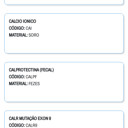
CALCIO IONICO
CÓDIGO:
CAI
MATERIAL:
SORO
CALPROTECTINA (FECAL)
CÓDIGO:
CALPF
MATERIAL:
FEZES
CALR MUTAÇÃO EXON 9
CÓDIGO:
CALR9