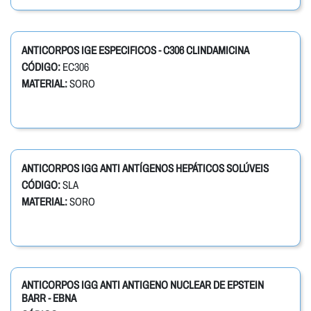
ANTICORPOS IGE ESPECIFICOS - C306 CLINDAMICINA
CÓDIGO:
EC306
MATERIAL:
SORO
ANTICORPOS IGG ANTI ANTÍGENOS HEPÁTICOS SOLÚVEIS
CÓDIGO:
SLA
MATERIAL:
SORO
ANTICORPOS IGG ANTI ANTIGENO NUCLEAR DE EPSTEIN
BARR - EBNA