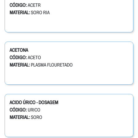
CÓDIGO:
ACETR
MATERIAL:
SORO RIA
ACETONA
CÓDIGO:
ACETO
MATERIAL:
PLASMA FLOURETADO
ACIDO ÚRICO - DOSAGEM
CÓDIGO:
URICO
MATERIAL:
SORO