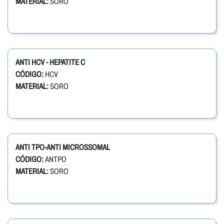
MATERIAL:
SORO
ANTI HCV - HEPATITE C
CÓDIGO:
HCV
MATERIAL:
SORO
ANTI TPO-ANTI MICROSSOMAL
CÓDIGO:
ANTPO
MATERIAL:
SORO