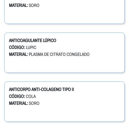
MATERIAL:
SORO
ANTICOAGULANTE LÚPICO
CÓDIGO:
LUPIC
MATERIAL:
PLASMA DE CITRATO CONGELADO
ANTICORPO ANTI-COLAGENO TIPO II
CÓDIGO:
COLA
MATERIAL:
SORO