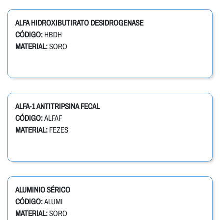
ALFA HIDROXIBUTIRATO DESIDROGENASE
CÓDIGO:
HBDH
MATERIAL:
SORO
ALFA-1 ANTITRIPSINA FECAL
CÓDIGO:
ALFAF
MATERIAL:
FEZES
ALUMINIO SÉRICO
CÓDIGO:
ALUMI
MATERIAL:
SORO