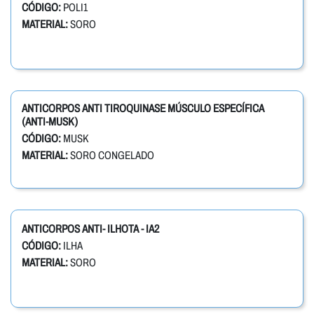
CÓDIGO:
POLI1
MATERIAL:
SORO
ANTICORPOS ANTI TIROQUINASE MÚSCULO ESPECÍFICA
(ANTI-MUSK)
CÓDIGO:
MUSK
MATERIAL:
SORO CONGELADO
ANTICORPOS ANTI- ILHOTA - IA2
CÓDIGO:
ILHA
MATERIAL:
SORO