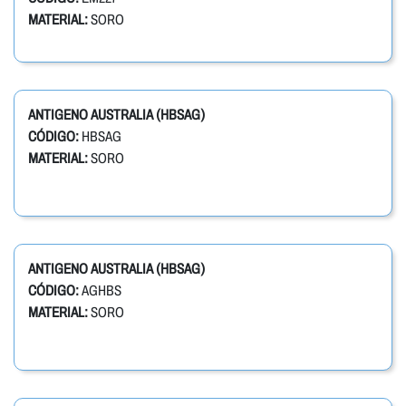
MATERIAL:
SORO
ANTIGENO AUSTRALIA (HBSAG)
CÓDIGO:
HBSAG
MATERIAL:
SORO
ANTIGENO AUSTRALIA (HBSAG)
CÓDIGO:
AGHBS
MATERIAL:
SORO