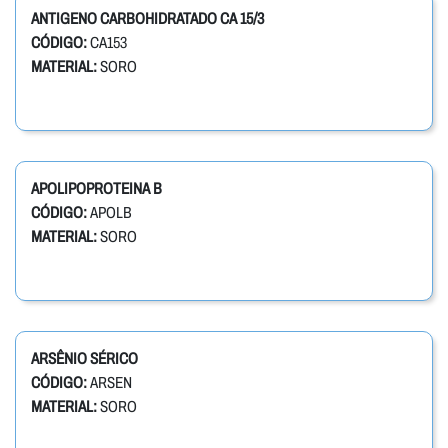
ANTIGENO CARBOHIDRATADO CA 15/3
CÓDIGO:
CA153
MATERIAL:
SORO
APOLIPOPROTEINA B
CÓDIGO:
APOLB
MATERIAL:
SORO
ARSÊNIO SÉRICO
CÓDIGO:
ARSEN
MATERIAL:
SORO