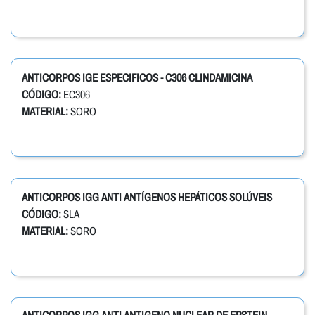
ANTICORPOS IGE ESPECIFICOS - C306 CLINDAMICINA
CÓDIGO:
EC306
MATERIAL:
SORO
ANTICORPOS IGG ANTI ANTÍGENOS HEPÁTICOS SOLÚVEIS
CÓDIGO:
SLA
MATERIAL:
SORO