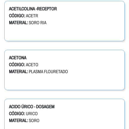
ACETILCOLINA -RECEPTOR
CÓDIGO:
ACETR
MATERIAL:
SORO RIA
ACETONA
CÓDIGO:
ACETO
MATERIAL:
PLASMA FLOURETADO
ACIDO ÚRICO - DOSAGEM
CÓDIGO:
URICO
MATERIAL:
SORO