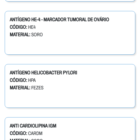
ANTÍGENO HE-4 - MARCADOR TUMORAL DE OVÁRIO
CÓDIGO:
HE4
MATERIAL:
SORO
ANTÍGENO HELICOBACTER PYLORI
CÓDIGO:
HPA
MATERIAL:
FEZES
ANTI CARDIOLIPINA IGM
CÓDIGO:
CARDM