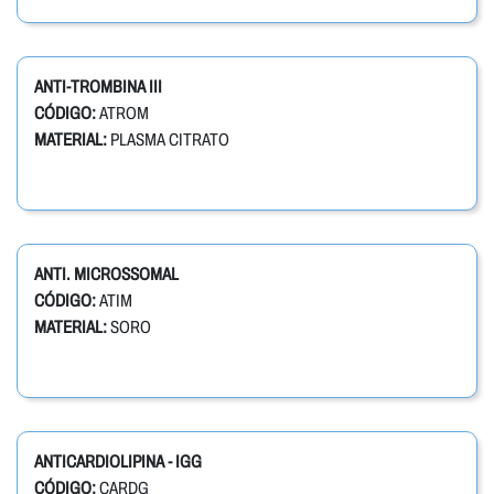
ANTI-TROMBINA III
CÓDIGO:
ATROM
MATERIAL:
PLASMA CITRATO
ANTI. MICROSSOMAL
CÓDIGO:
ATIM
MATERIAL:
SORO
ANTICARDIOLIPINA - IGG
CÓDIGO:
CARDG