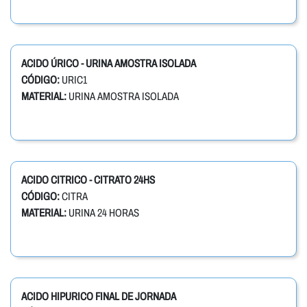
ACIDO ÚRICO - URINA AMOSTRA ISOLADA
CÓDIGO:
URIC1
MATERIAL:
URINA AMOSTRA ISOLADA
ACIDO CITRICO - CITRATO 24HS
CÓDIGO:
CITRA
MATERIAL:
URINA 24 HORAS
ACIDO HIPURICO FINAL DE JORNADA