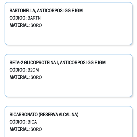
BARTONELLA, ANTICORPOS IGG E IGM
CÓDIGO:
BARTN
MATERIAL:
SORO
BETA-2 GLICOPROTEINA I, ANTICORPOS IGG E IGM
CÓDIGO:
B2GM
MATERIAL:
SORO
BICARBONATO (RESERVA ALCALINA)
CÓDIGO:
BICA
MATERIAL:
SORO