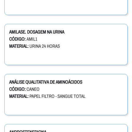
AMILASE. DOSAGEM NA URINA
CÓDIGO:
AMIL1
MATERIAL:
URINA 24 HORAS
ANÁLISE QUALITATIVA DE AMINOÁCIDOS
CÓDIGO:
CANEO
MATERIAL:
PAPEL FILTRO - SANGUE TOTAL