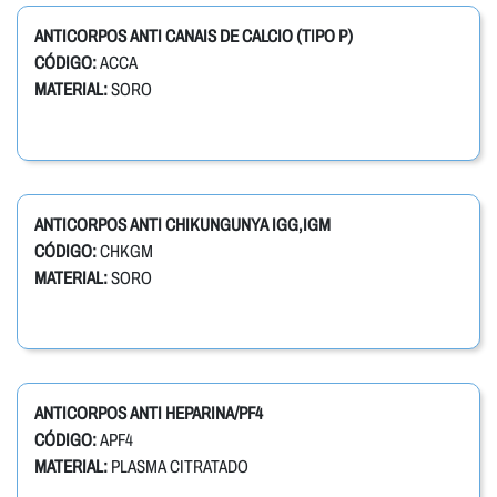
ANTICORPOS ANTI CANAIS DE CALCIO (TIPO P)
CÓDIGO:
ACCA
MATERIAL:
SORO
ANTICORPOS ANTI CHIKUNGUNYA IGG,IGM
CÓDIGO:
CHKGM
MATERIAL:
SORO
ANTICORPOS ANTI HEPARINA/PF4
CÓDIGO:
APF4
MATERIAL:
PLASMA CITRATADO