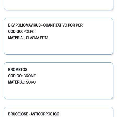
BKV POLIOMAVIRUS - QUANTITATIVO POR PCR
CÓDIGO:
POLPC
MATERIAL:
PLASMA EDTA
BROMETOS
CÓDIGO:
BROME
MATERIAL:
SORO
BRUCELOSE - ANTICORPOS IGG