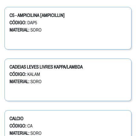
C5 - AMPICILINA [AMPICILLIN]
CÓDIGO:
DAP5
MATERIAL:
SORO
CADEIAS LEVES LIVRES KAPPA/LAMBDA
CÓDIGO:
KALAM
MATERIAL:
SORO
CALCIO
CÓDIGO:
CA
MATERIAL:
SORO