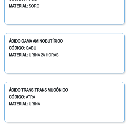
MATERIAL:
SORO
ÁCIDO GAMA AMINOBUTÍRICO
CÓDIGO:
GABU
MATERIAL:
URINA 24 HORAS
ÁCIDO TRANS,TRANS MUCÔNICO
CÓDIGO:
ATRA
MATERIAL:
URINA