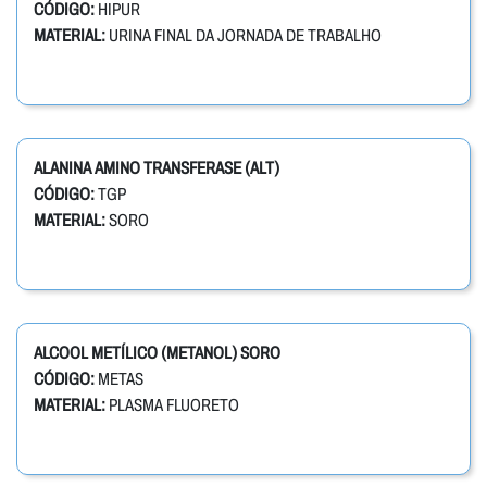
CÓDIGO:
HIPUR
MATERIAL:
URINA FINAL DA JORNADA DE TRABALHO
ALANINA AMINO TRANSFERASE (ALT)
CÓDIGO:
TGP
MATERIAL:
SORO
ALCOOL METÍLICO (METANOL) SORO
CÓDIGO:
METAS
MATERIAL:
PLASMA FLUORETO