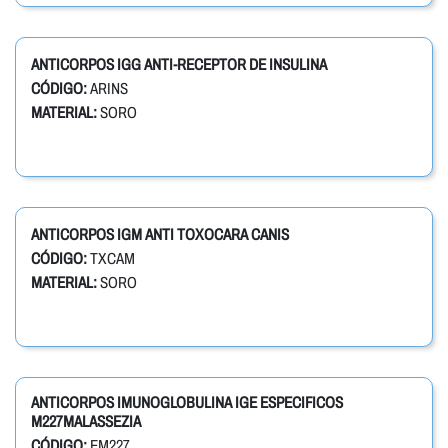
ANTICORPOS IGG ANTI-RECEPTOR DE INSULINA
CÓDIGO:
ARINS
MATERIAL:
SORO
ANTICORPOS IGM ANTI TOXOCARA CANIS
CÓDIGO:
TXCAM
MATERIAL:
SORO
ANTICORPOS IMUNOGLOBULINA IGE ESPECIFICOS
M227MALASSEZIA
CÓDIGO:
EM227