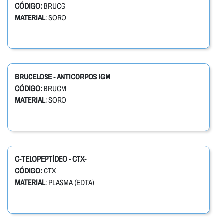
CÓDIGO:
BRUCG
MATERIAL:
SORO
BRUCELOSE - ANTICORPOS IGM
CÓDIGO:
BRUCM
MATERIAL:
SORO
C-TELOPEPTÍDEO - CTX-
CÓDIGO:
CTX
MATERIAL:
PLASMA (EDTA)