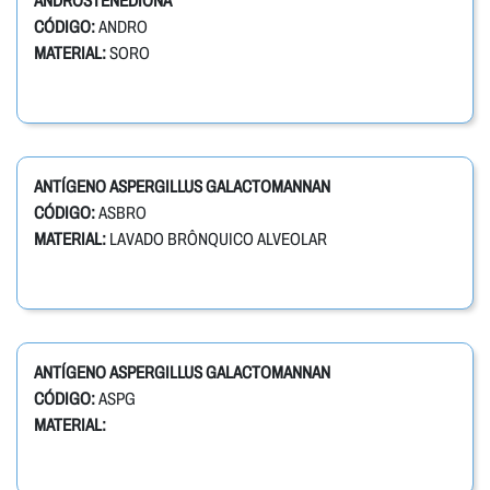
ANDROSTENEDIONA
CÓDIGO:
ANDRO
MATERIAL:
SORO
ANTÍGENO ASPERGILLUS GALACTOMANNAN
CÓDIGO:
ASBRO
MATERIAL:
LAVADO BRÔNQUICO ALVEOLAR
ANTÍGENO ASPERGILLUS GALACTOMANNAN
CÓDIGO:
ASPG
MATERIAL: