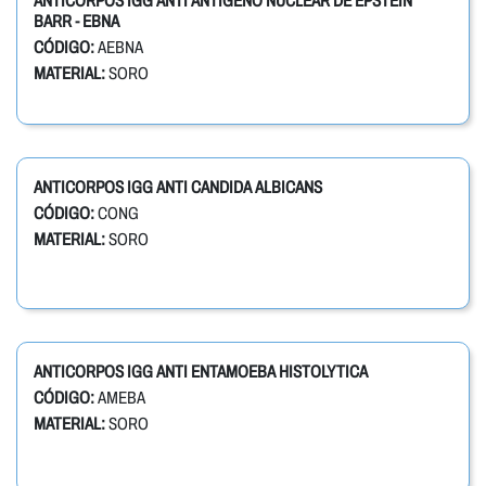
ANTICORPOS IGG ANTI ANTIGENO NUCLEAR DE EPSTEIN
BARR - EBNA
CÓDIGO:
AEBNA
MATERIAL:
SORO
ANTICORPOS IGG ANTI CANDIDA ALBICANS
CÓDIGO:
CONG
MATERIAL:
SORO
ANTICORPOS IGG ANTI ENTAMOEBA HISTOLYTICA
CÓDIGO:
AMEBA
MATERIAL:
SORO