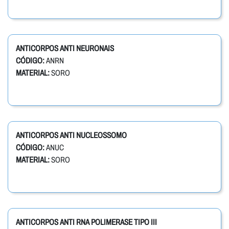
ANTICORPOS ANTI NEURONAIS
CÓDIGO:
ANRN
MATERIAL:
SORO
ANTICORPOS ANTI NUCLEOSSOMO
CÓDIGO:
ANUC
MATERIAL:
SORO
ANTICORPOS ANTI RNA POLIMERASE TIPO III