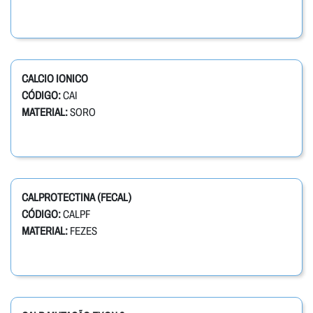
CALCIO IONICO
CÓDIGO:
CAI
MATERIAL:
SORO
CALPROTECTINA (FECAL)
CÓDIGO:
CALPF
MATERIAL:
FEZES