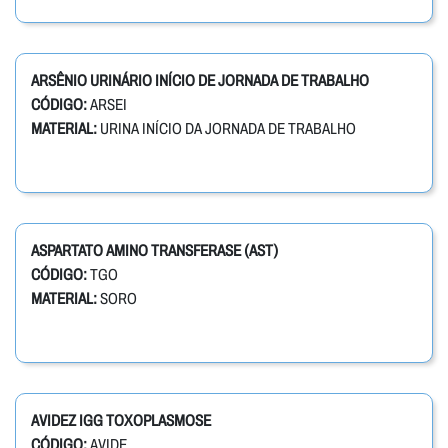
ARSÊNIO URINÁRIO INÍCIO DE JORNADA DE TRABALHO
CÓDIGO:
ARSEI
MATERIAL:
URINA INÍCIO DA JORNADA DE TRABALHO
ASPARTATO AMINO TRANSFERASE (AST)
CÓDIGO:
TGO
MATERIAL:
SORO
AVIDEZ IGG TOXOPLASMOSE
CÓDIGO:
AVIDE