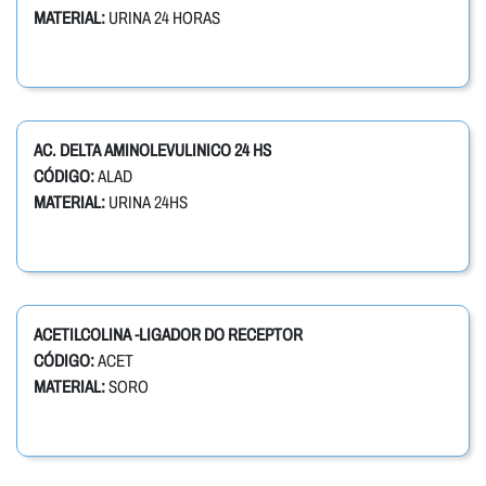
MATERIAL:
URINA 24 HORAS
AC. DELTA AMINOLEVULINICO 24 HS
CÓDIGO:
ALAD
MATERIAL:
URINA 24HS
ACETILCOLINA -LIGADOR DO RECEPTOR
CÓDIGO:
ACET
MATERIAL:
SORO