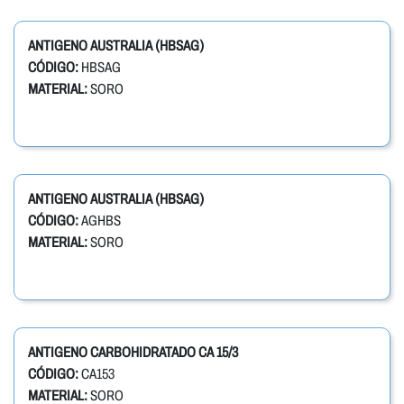
ANTIGENO AUSTRALIA (HBSAG)
CÓDIGO:
HBSAG
MATERIAL:
SORO
ANTIGENO AUSTRALIA (HBSAG)
CÓDIGO:
AGHBS
MATERIAL:
SORO
ANTIGENO CARBOHIDRATADO CA 15/3
CÓDIGO:
CA153
MATERIAL:
SORO