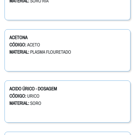
MATERIAL:
SORO RIA
ACETONA
CÓDIGO:
ACETO
MATERIAL:
PLASMA FLOURETADO
ACIDO ÚRICO - DOSAGEM
CÓDIGO:
URICO
MATERIAL:
SORO