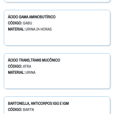
ÁCIDO GAMA AMINOBUTÍRICO
CÓDIGO:
GABU
MATERIAL:
URINA 24 HORAS
ÁCIDO TRANS,TRANS MUCÔNICO
CÓDIGO:
ATRA
MATERIAL:
URINA
BARTONELLA, ANTICORPOS IGG E IGM
CÓDIGO:
BARTN