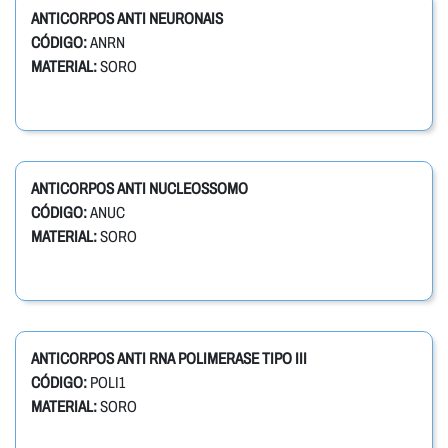
ANTICORPOS ANTI NEURONAIS
CÓDIGO:
ANRN
MATERIAL:
SORO
ANTICORPOS ANTI NUCLEOSSOMO
CÓDIGO:
ANUC
MATERIAL:
SORO
ANTICORPOS ANTI RNA POLIMERASE TIPO III
CÓDIGO:
POLI1
MATERIAL:
SORO