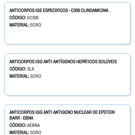
ANTICORPOS IGE ESPECIFICOS - C306 CLINDAMICINA
CÓDIGO:
EC306
MATERIAL:
SORO
ANTICORPOS IGG ANTI ANTÍGENOS HEPÁTICOS SOLÚVEIS
CÓDIGO:
SLA
MATERIAL:
SORO
ANTICORPOS IGG ANTI ANTIGENO NUCLEAR DE EPSTEIN
BARR - EBNA
CÓDIGO:
AEBNA
MATERIAL:
SORO