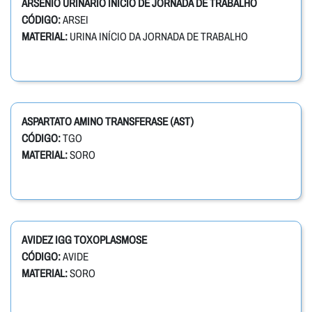
ARSÊNIO URINÁRIO INÍCIO DE JORNADA DE TRABALHO
CÓDIGO:
ARSEI
MATERIAL:
URINA INÍCIO DA JORNADA DE TRABALHO
ASPARTATO AMINO TRANSFERASE (AST)
CÓDIGO:
TGO
MATERIAL:
SORO
AVIDEZ IGG TOXOPLASMOSE
CÓDIGO:
AVIDE
MATERIAL:
SORO