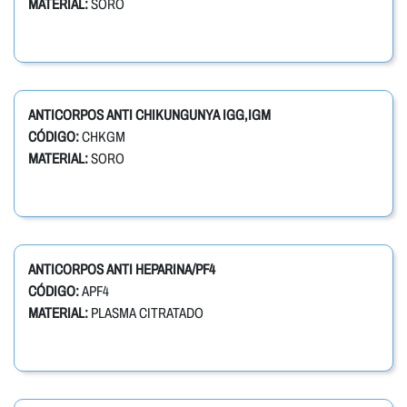
MATERIAL:
SORO
ANTICORPOS ANTI CHIKUNGUNYA IGG,IGM
CÓDIGO:
CHKGM
MATERIAL:
SORO
ANTICORPOS ANTI HEPARINA/PF4
CÓDIGO:
APF4
MATERIAL:
PLASMA CITRATADO