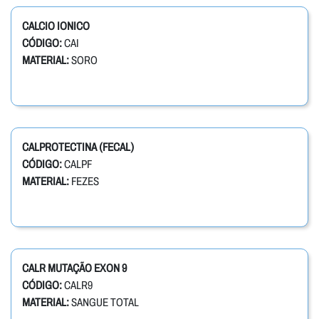
CALCIO IONICO
CÓDIGO:
CAI
MATERIAL:
SORO
CALPROTECTINA (FECAL)
CÓDIGO:
CALPF
MATERIAL:
FEZES
CALR MUTAÇÃO EXON 9
CÓDIGO:
CALR9
MATERIAL:
SANGUE TOTAL