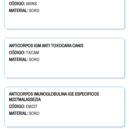
CÓDIGO:
ARINS
MATERIAL:
SORO
ANTICORPOS IGM ANTI TOXOCARA CANIS
CÓDIGO:
TXCAM
MATERIAL:
SORO
ANTICORPOS IMUNOGLOBULINA IGE ESPECIFICOS
M227MALASSEZIA
CÓDIGO:
EM227
MATERIAL:
SORO