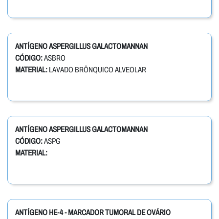
ANTÍGENO ASPERGILLUS GALACTOMANNAN
CÓDIGO:
ASBRO
MATERIAL:
LAVADO BRÔNQUICO ALVEOLAR
ANTÍGENO ASPERGILLUS GALACTOMANNAN
CÓDIGO:
ASPG
MATERIAL:
ANTÍGENO HE-4 - MARCADOR TUMORAL DE OVÁRIO