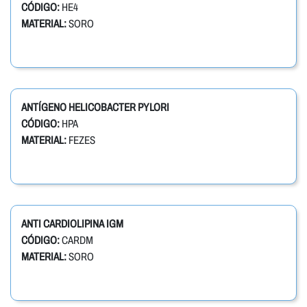
CÓDIGO:
HE4
MATERIAL:
SORO
ANTÍGENO HELICOBACTER PYLORI
CÓDIGO:
HPA
MATERIAL:
FEZES
ANTI CARDIOLIPINA IGM
CÓDIGO:
CARDM
MATERIAL:
SORO