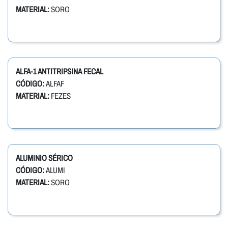
MATERIAL:
SORO
ALFA-1 ANTITRIPSINA FECAL
CÓDIGO:
ALFAF
MATERIAL:
FEZES
ALUMINIO SÉRICO
CÓDIGO:
ALUMI
MATERIAL:
SORO