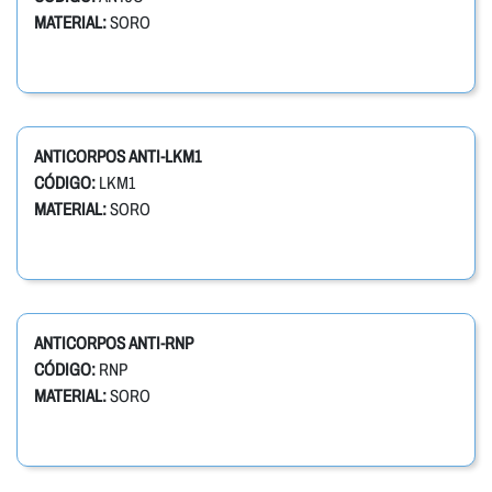
MATERIAL:
SORO
ANTICORPOS ANTI-LKM1
CÓDIGO:
LKM1
MATERIAL:
SORO
ANTICORPOS ANTI-RNP
CÓDIGO:
RNP
MATERIAL:
SORO