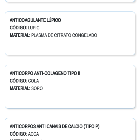
ANTICOAGULANTE LÚPICO
CÓDIGO:
LUPIC
MATERIAL:
PLASMA DE CITRATO CONGELADO
ANTICORPO ANTI-COLAGENO TIPO II
CÓDIGO:
COLA
MATERIAL:
SORO
ANTICORPOS ANTI CANAIS DE CALCIO (TIPO P)
CÓDIGO:
ACCA