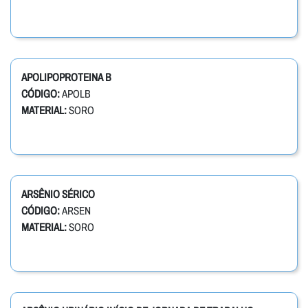
APOLIPOPROTEINA B
CÓDIGO:
APOLB
MATERIAL:
SORO
ARSÊNIO SÉRICO
CÓDIGO:
ARSEN
MATERIAL:
SORO