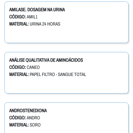
AMILASE. DOSAGEM NA URINA
CÓDIGO:
AMIL1
MATERIAL:
URINA 24 HORAS
ANÁLISE QUALITATIVA DE AMINOÁCIDOS
CÓDIGO:
CANEO
MATERIAL:
PAPEL FILTRO - SANGUE TOTAL
ANDROSTENEDIONA
CÓDIGO:
ANDRO
MATERIAL:
SORO