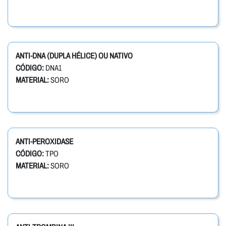
ANTI-DNA (DUPLA HÉLICE) OU NATIVO
CÓDIGO:
DNA1
MATERIAL:
SORO
ANTI-PEROXIDASE
CÓDIGO:
TPO
MATERIAL:
SORO