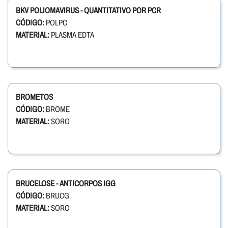
BKV POLIOMAVIRUS - QUANTITATIVO POR PCR
CÓDIGO:
POLPC
MATERIAL:
PLASMA EDTA
BROMETOS
CÓDIGO:
BROME
MATERIAL:
SORO
BRUCELOSE - ANTICORPOS IGG
CÓDIGO:
BRUCG
MATERIAL:
SORO