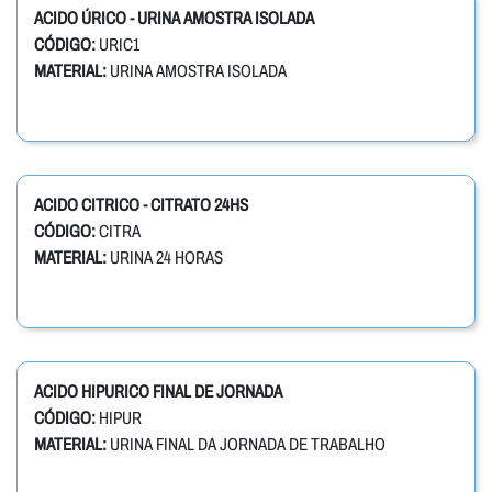
ACIDO ÚRICO - URINA AMOSTRA ISOLADA
CÓDIGO:
URIC1
MATERIAL:
URINA AMOSTRA ISOLADA
ACIDO CITRICO - CITRATO 24HS
CÓDIGO:
CITRA
MATERIAL:
URINA 24 HORAS
ACIDO HIPURICO FINAL DE JORNADA
CÓDIGO:
HIPUR
MATERIAL:
URINA FINAL DA JORNADA DE TRABALHO