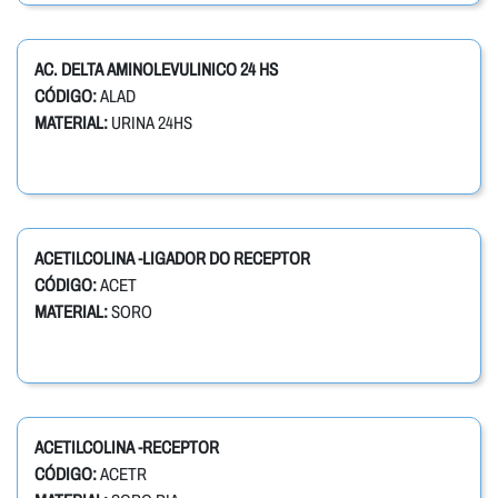
AC. DELTA AMINOLEVULINICO 24 HS
CÓDIGO:
ALAD
MATERIAL:
URINA 24HS
ACETILCOLINA -LIGADOR DO RECEPTOR
CÓDIGO:
ACET
MATERIAL:
SORO
ACETILCOLINA -RECEPTOR
CÓDIGO:
ACETR