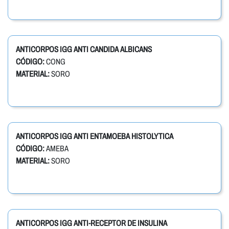
ANTICORPOS IGG ANTI CANDIDA ALBICANS
CÓDIGO:
CONG
MATERIAL:
SORO
ANTICORPOS IGG ANTI ENTAMOEBA HISTOLYTICA
CÓDIGO:
AMEBA
MATERIAL:
SORO
ANTICORPOS IGG ANTI-RECEPTOR DE INSULINA