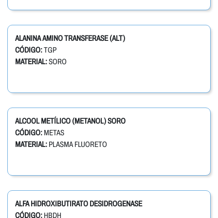
ALANINA AMINO TRANSFERASE (ALT)
CÓDIGO:
TGP
MATERIAL:
SORO
ALCOOL METÍLICO (METANOL) SORO
CÓDIGO:
METAS
MATERIAL:
PLASMA FLUORETO
ALFA HIDROXIBUTIRATO DESIDROGENASE
CÓDIGO:
HBDH