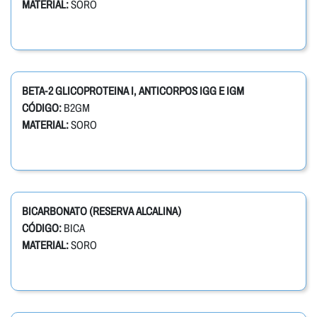
MATERIAL:
SORO
BETA-2 GLICOPROTEINA I, ANTICORPOS IGG E IGM
CÓDIGO:
B2GM
MATERIAL:
SORO
BICARBONATO (RESERVA ALCALINA)
CÓDIGO:
BICA
MATERIAL:
SORO