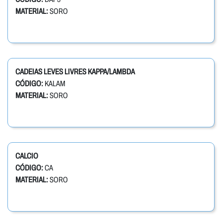
MATERIAL:
SORO
CADEIAS LEVES LIVRES KAPPA/LAMBDA
CÓDIGO:
KALAM
MATERIAL:
SORO
CALCIO
CÓDIGO:
CA
MATERIAL:
SORO