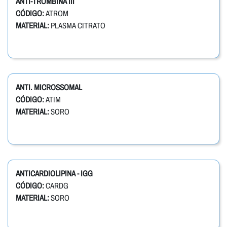
ANTI-TROMBINA III
CÓDIGO:
ATROM
MATERIAL:
PLASMA CITRATO
ANTI. MICROSSOMAL
CÓDIGO:
ATIM
MATERIAL:
SORO
ANTICARDIOLIPINA - IGG
CÓDIGO:
CARDG
MATERIAL:
SORO