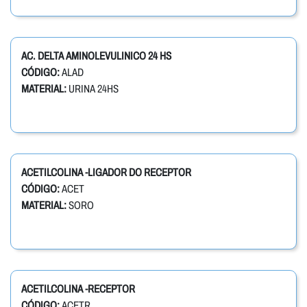
AC. DELTA AMINOLEVULINICO 24 HS
CÓDIGO:
ALAD
MATERIAL:
URINA 24HS
ACETILCOLINA -LIGADOR DO RECEPTOR
CÓDIGO:
ACET
MATERIAL:
SORO
ACETILCOLINA -RECEPTOR
CÓDIGO:
ACETR