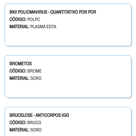
BKV POLIOMAVIRUS - QUANTITATIVO POR PCR
CÓDIGO:
POLPC
MATERIAL:
PLASMA EDTA
BROMETOS
CÓDIGO:
BROME
MATERIAL:
SORO
BRUCELOSE - ANTICORPOS IGG
CÓDIGO:
BRUCG
MATERIAL:
SORO