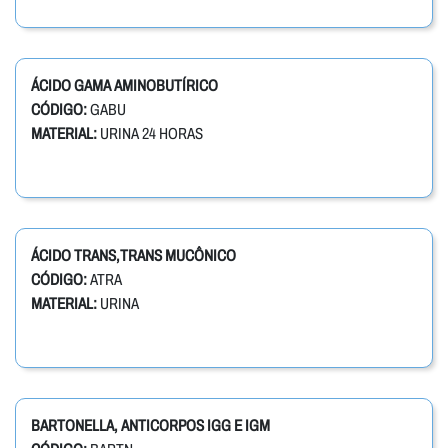
ÁCIDO GAMA AMINOBUTÍRICO
CÓDIGO:
GABU
MATERIAL:
URINA 24 HORAS
ÁCIDO TRANS,TRANS MUCÔNICO
CÓDIGO:
ATRA
MATERIAL:
URINA
BARTONELLA, ANTICORPOS IGG E IGM