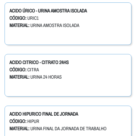
ACIDO ÚRICO - URINA AMOSTRA ISOLADA
CÓDIGO:
URIC1
MATERIAL:
URINA AMOSTRA ISOLADA
ACIDO CITRICO - CITRATO 24HS
CÓDIGO:
CITRA
MATERIAL:
URINA 24 HORAS
ACIDO HIPURICO FINAL DE JORNADA
CÓDIGO:
HIPUR
MATERIAL:
URINA FINAL DA JORNADA DE TRABALHO