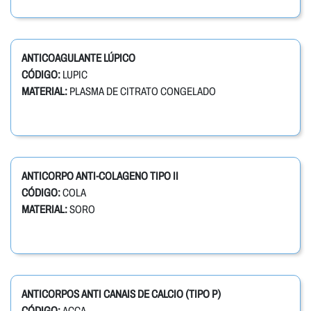
ANTICOAGULANTE LÚPICO
CÓDIGO:
LUPIC
MATERIAL:
PLASMA DE CITRATO CONGELADO
ANTICORPO ANTI-COLAGENO TIPO II
CÓDIGO:
COLA
MATERIAL:
SORO
ANTICORPOS ANTI CANAIS DE CALCIO (TIPO P)
CÓDIGO:
ACCA