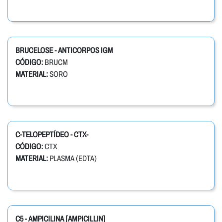
BRUCELOSE - ANTICORPOS IGM
CÓDIGO:
BRUCM
MATERIAL:
SORO
C-TELOPEPTÍDEO - CTX-
CÓDIGO:
CTX
MATERIAL:
PLASMA (EDTA)
C5 - AMPICILINA [AMPICILLIN]