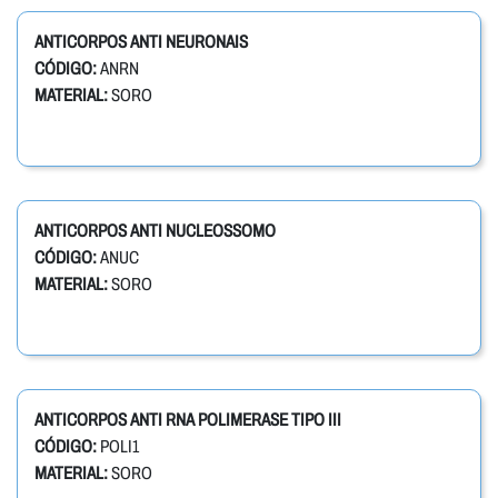
ANTICORPOS ANTI NEURONAIS
CÓDIGO:
ANRN
MATERIAL:
SORO
ANTICORPOS ANTI NUCLEOSSOMO
CÓDIGO:
ANUC
MATERIAL:
SORO
ANTICORPOS ANTI RNA POLIMERASE TIPO III
CÓDIGO:
POLI1
MATERIAL:
SORO