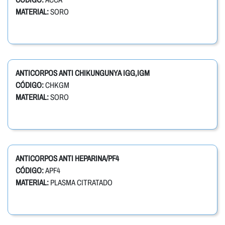
MATERIAL:
SORO
ANTICORPOS ANTI CHIKUNGUNYA IGG,IGM
CÓDIGO:
CHKGM
MATERIAL:
SORO
ANTICORPOS ANTI HEPARINA/PF4
CÓDIGO:
APF4
MATERIAL:
PLASMA CITRATADO