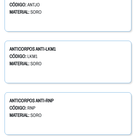
CÓDIGO:
ANTJO
MATERIAL:
SORO
ANTICORPOS ANTI-LKM1
CÓDIGO:
LKM1
MATERIAL:
SORO
ANTICORPOS ANTI-RNP
CÓDIGO:
RNP
MATERIAL:
SORO