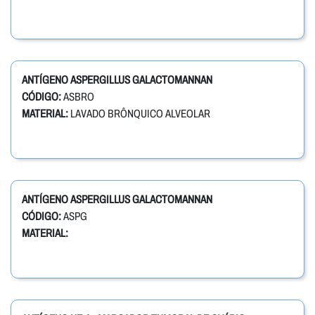
ANTÍGENO ASPERGILLUS GALACTOMANNAN
CÓDIGO:
ASBRO
MATERIAL:
LAVADO BRÔNQUICO ALVEOLAR
ANTÍGENO ASPERGILLUS GALACTOMANNAN
CÓDIGO:
ASPG
MATERIAL: