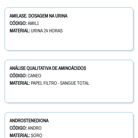
AMILASE. DOSAGEM NA URINA
CÓDIGO:
AMIL1
MATERIAL:
URINA 24 HORAS
ANÁLISE QUALITATIVA DE AMINOÁCIDOS
CÓDIGO:
CANEO
MATERIAL:
PAPEL FILTRO - SANGUE TOTAL
ANDROSTENEDIONA
CÓDIGO:
ANDRO
MATERIAL:
SORO