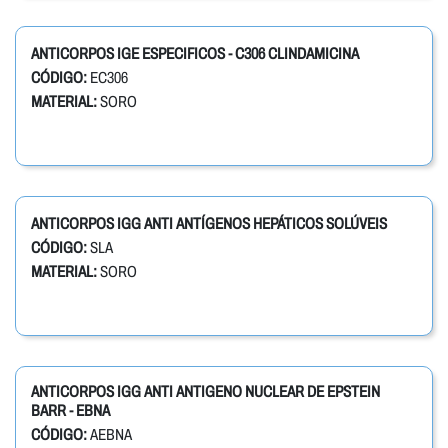
ANTICORPOS IGE ESPECIFICOS - C306 CLINDAMICINA
CÓDIGO:
EC306
MATERIAL:
SORO
ANTICORPOS IGG ANTI ANTÍGENOS HEPÁTICOS SOLÚVEIS
CÓDIGO:
SLA
MATERIAL:
SORO
ANTICORPOS IGG ANTI ANTIGENO NUCLEAR DE EPSTEIN
BARR - EBNA
CÓDIGO:
AEBNA