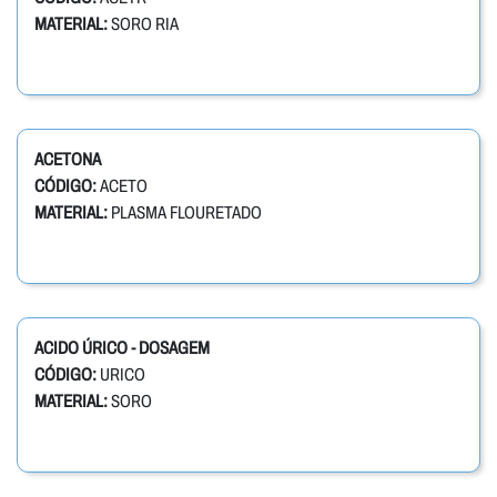
MATERIAL:
SORO RIA
ACETONA
CÓDIGO:
ACETO
MATERIAL:
PLASMA FLOURETADO
ACIDO ÚRICO - DOSAGEM
CÓDIGO:
URICO
MATERIAL:
SORO