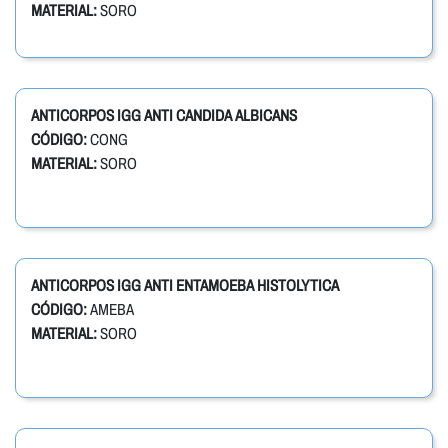
MATERIAL:
SORO
ANTICORPOS IGG ANTI CANDIDA ALBICANS
CÓDIGO:
CONG
MATERIAL:
SORO
ANTICORPOS IGG ANTI ENTAMOEBA HISTOLYTICA
CÓDIGO:
AMEBA
MATERIAL:
SORO