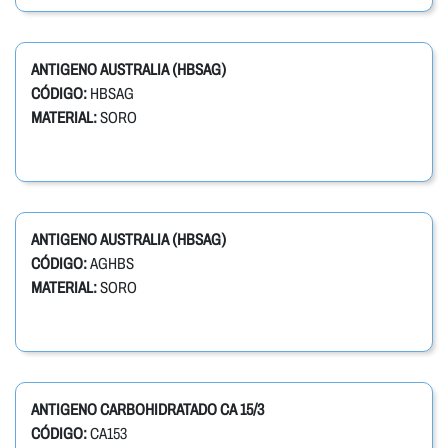
ANTIGENO AUSTRALIA (HBSAG)
CÓDIGO:
HBSAG
MATERIAL:
SORO
ANTIGENO AUSTRALIA (HBSAG)
CÓDIGO:
AGHBS
MATERIAL:
SORO
ANTIGENO CARBOHIDRATADO CA 15/3
CÓDIGO:
CA153