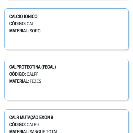
CALCIO IONICO
CÓDIGO:
CAI
MATERIAL:
SORO
CALPROTECTINA (FECAL)
CÓDIGO:
CALPF
MATERIAL:
FEZES
CALR MUTAÇÃO EXON 9
CÓDIGO:
CALR9
MATERIAL:
SANGUE TOTAL