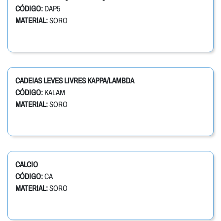
CÓDIGO:
DAP5
MATERIAL:
SORO
CADEIAS LEVES LIVRES KAPPA/LAMBDA
CÓDIGO:
KALAM
MATERIAL:
SORO
CALCIO
CÓDIGO:
CA
MATERIAL:
SORO