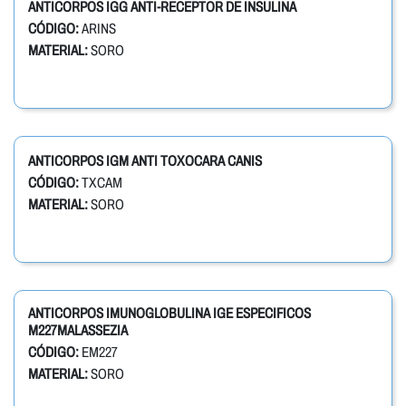
ANTICORPOS IGG ANTI-RECEPTOR DE INSULINA
CÓDIGO:
ARINS
MATERIAL:
SORO
ANTICORPOS IGM ANTI TOXOCARA CANIS
CÓDIGO:
TXCAM
MATERIAL:
SORO
ANTICORPOS IMUNOGLOBULINA IGE ESPECIFICOS
M227MALASSEZIA
CÓDIGO:
EM227
MATERIAL:
SORO