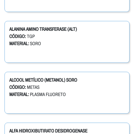
ALANINA AMINO TRANSFERASE (ALT)
CÓDIGO:
TGP
MATERIAL:
SORO
ALCOOL METÍLICO (METANOL) SORO
CÓDIGO:
METAS
MATERIAL:
PLASMA FLUORETO
ALFA HIDROXIBUTIRATO DESIDROGENASE