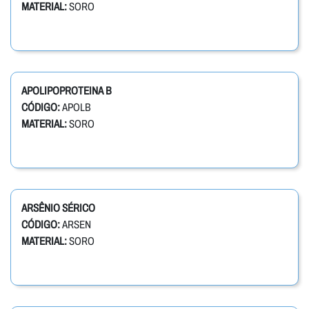
MATERIAL:
SORO
APOLIPOPROTEINA B
CÓDIGO:
APOLB
MATERIAL:
SORO
ARSÊNIO SÉRICO
CÓDIGO:
ARSEN
MATERIAL:
SORO