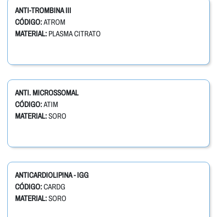
ANTI-TROMBINA III
CÓDIGO:
ATROM
MATERIAL:
PLASMA CITRATO
ANTI. MICROSSOMAL
CÓDIGO:
ATIM
MATERIAL:
SORO
ANTICARDIOLIPINA - IGG
CÓDIGO:
CARDG
MATERIAL:
SORO