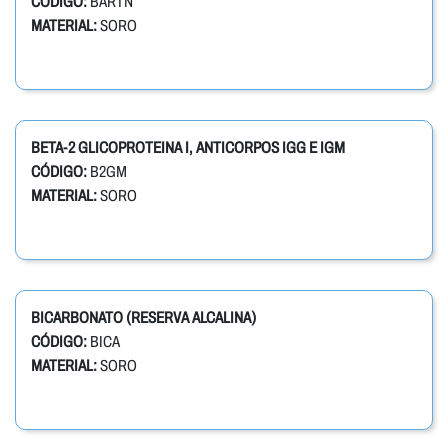
CÓDIGO:
BARTN
MATERIAL:
SORO
BETA-2 GLICOPROTEINA I, ANTICORPOS IGG E IGM
CÓDIGO:
B2GM
MATERIAL:
SORO
BICARBONATO (RESERVA ALCALINA)
CÓDIGO:
BICA
MATERIAL:
SORO