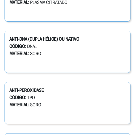
MATERIAL:
PLASMA CITRATADO
ANTI-DNA (DUPLA HÉLICE) OU NATIVO
CÓDIGO:
DNA1
MATERIAL:
SORO
ANTI-PEROXIDASE
CÓDIGO:
TPO
MATERIAL:
SORO