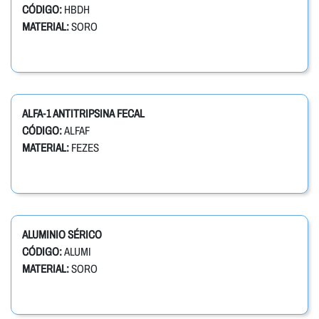
CÓDIGO:
HBDH
MATERIAL:
SORO
ALFA-1 ANTITRIPSINA FECAL
CÓDIGO:
ALFAF
MATERIAL:
FEZES
ALUMINIO SÉRICO
CÓDIGO:
ALUMI
MATERIAL:
SORO