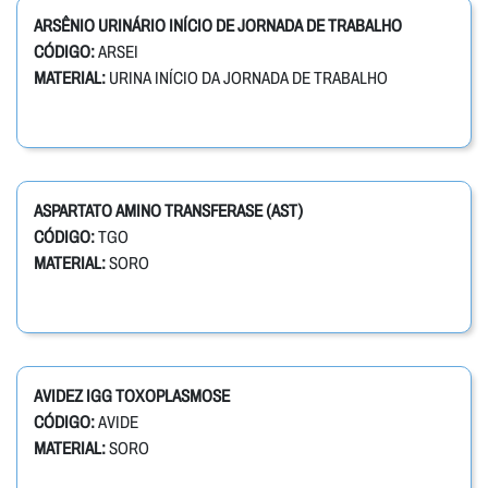
ARSÊNIO URINÁRIO INÍCIO DE JORNADA DE TRABALHO
CÓDIGO:
ARSEI
MATERIAL:
URINA INÍCIO DA JORNADA DE TRABALHO
ASPARTATO AMINO TRANSFERASE (AST)
CÓDIGO:
TGO
MATERIAL:
SORO
AVIDEZ IGG TOXOPLASMOSE
CÓDIGO:
AVIDE
MATERIAL:
SORO