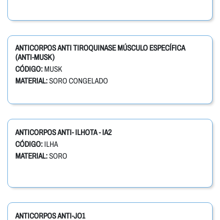
ANTICORPOS ANTI TIROQUINASE MÚSCULO ESPECÍFICA
(ANTI-MUSK)
CÓDIGO:
MUSK
MATERIAL:
SORO CONGELADO
ANTICORPOS ANTI- ILHOTA - IA2
CÓDIGO:
ILHA
MATERIAL:
SORO
ANTICORPOS ANTI-JO1