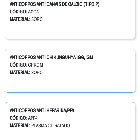
ANTICORPOS ANTI CANAIS DE CALCIO (TIPO P)
CÓDIGO:
ACCA
MATERIAL:
SORO
ANTICORPOS ANTI CHIKUNGUNYA IGG,IGM
CÓDIGO:
CHKGM
MATERIAL:
SORO
ANTICORPOS ANTI HEPARINA/PF4
CÓDIGO:
APF4
MATERIAL:
PLASMA CITRATADO