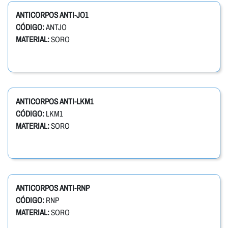
ANTICORPOS ANTI-JO1
CÓDIGO:
ANTJO
MATERIAL:
SORO
ANTICORPOS ANTI-LKM1
CÓDIGO:
LKM1
MATERIAL:
SORO
ANTICORPOS ANTI-RNP
CÓDIGO:
RNP
MATERIAL:
SORO