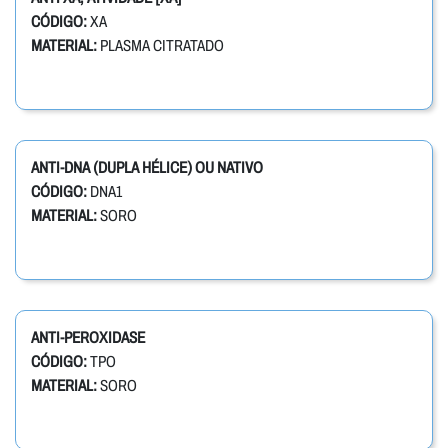
CÓDIGO:
XA
MATERIAL:
PLASMA CITRATADO
ANTI-DNA (DUPLA HÉLICE) OU NATIVO
CÓDIGO:
DNA1
MATERIAL:
SORO
ANTI-PEROXIDASE
CÓDIGO:
TPO
MATERIAL:
SORO