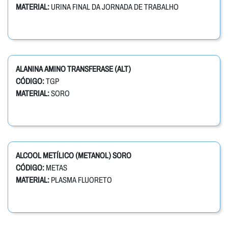
MATERIAL:
URINA FINAL DA JORNADA DE TRABALHO
ALANINA AMINO TRANSFERASE (ALT)
CÓDIGO:
TGP
MATERIAL:
SORO
ALCOOL METÍLICO (METANOL) SORO
CÓDIGO:
METAS
MATERIAL:
PLASMA FLUORETO