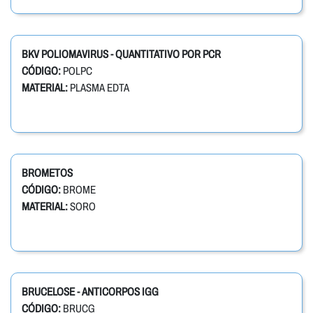
BKV POLIOMAVIRUS - QUANTITATIVO POR PCR
CÓDIGO:
POLPC
MATERIAL:
PLASMA EDTA
BROMETOS
CÓDIGO:
BROME
MATERIAL:
SORO
BRUCELOSE - ANTICORPOS IGG
CÓDIGO:
BRUCG