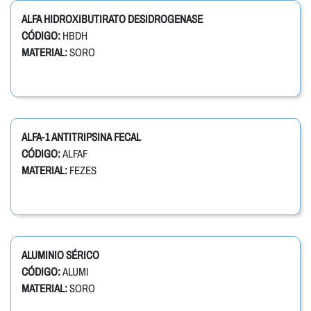
ALFA HIDROXIBUTIRATO DESIDROGENASE
CÓDIGO:
HBDH
MATERIAL:
SORO
ALFA-1 ANTITRIPSINA FECAL
CÓDIGO:
ALFAF
MATERIAL:
FEZES
ALUMINIO SÉRICO
CÓDIGO:
ALUMI
MATERIAL:
SORO