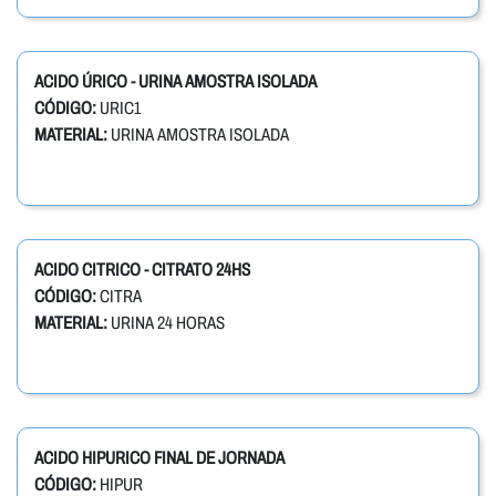
ACIDO ÚRICO - URINA AMOSTRA ISOLADA
CÓDIGO:
URIC1
MATERIAL:
URINA AMOSTRA ISOLADA
ACIDO CITRICO - CITRATO 24HS
CÓDIGO:
CITRA
MATERIAL:
URINA 24 HORAS
ACIDO HIPURICO FINAL DE JORNADA
CÓDIGO:
HIPUR