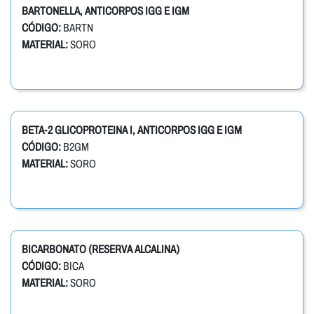
BARTONELLA, ANTICORPOS IGG E IGM
CÓDIGO:
BARTN
MATERIAL:
SORO
BETA-2 GLICOPROTEINA I, ANTICORPOS IGG E IGM
CÓDIGO:
B2GM
MATERIAL:
SORO
BICARBONATO (RESERVA ALCALINA)
CÓDIGO:
BICA
MATERIAL:
SORO