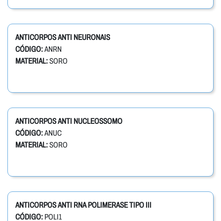
ANTICORPOS ANTI NEURONAIS
CÓDIGO:
ANRN
MATERIAL:
SORO
ANTICORPOS ANTI NUCLEOSSOMO
CÓDIGO:
ANUC
MATERIAL:
SORO
ANTICORPOS ANTI RNA POLIMERASE TIPO III
CÓDIGO:
POLI1