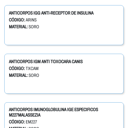
ANTICORPOS IGG ANTI-RECEPTOR DE INSULINA
CÓDIGO:
ARINS
MATERIAL:
SORO
ANTICORPOS IGM ANTI TOXOCARA CANIS
CÓDIGO:
TXCAM
MATERIAL:
SORO
ANTICORPOS IMUNOGLOBULINA IGE ESPECIFICOS
M227MALASSEZIA
CÓDIGO:
EM227