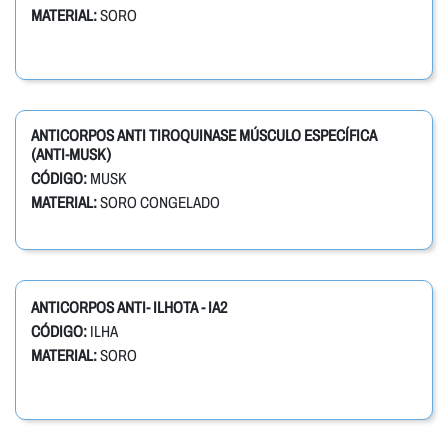
MATERIAL:
SORO
ANTICORPOS ANTI TIROQUINASE MÚSCULO ESPECÍFICA
(ANTI-MUSK)
CÓDIGO:
MUSK
MATERIAL:
SORO CONGELADO
ANTICORPOS ANTI- ILHOTA - IA2
CÓDIGO:
ILHA
MATERIAL:
SORO