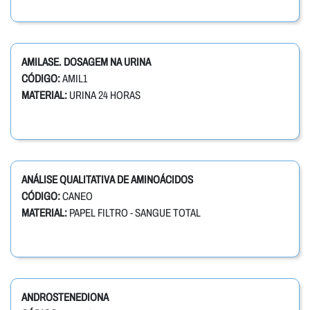
AMILASE. DOSAGEM NA URINA
CÓDIGO:
AMIL1
MATERIAL:
URINA 24 HORAS
ANÁLISE QUALITATIVA DE AMINOÁCIDOS
CÓDIGO:
CANEO
MATERIAL:
PAPEL FILTRO - SANGUE TOTAL
ANDROSTENEDIONA