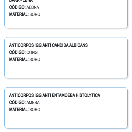
BARR - EBNA
CÓDIGO:
AEBNA
MATERIAL:
SORO
ANTICORPOS IGG ANTI CANDIDA ALBICANS
CÓDIGO:
CONG
MATERIAL:
SORO
ANTICORPOS IGG ANTI ENTAMOEBA HISTOLYTICA
CÓDIGO:
AMEBA
MATERIAL:
SORO