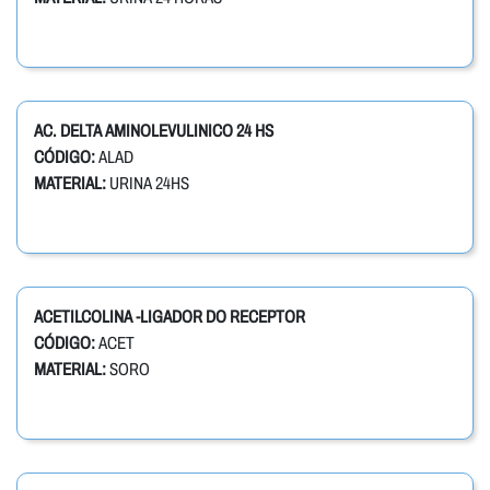
AC. DELTA AMINOLEVULINICO 24 HS
CÓDIGO:
ALAD
MATERIAL:
URINA 24HS
ACETILCOLINA -LIGADOR DO RECEPTOR
CÓDIGO:
ACET
MATERIAL:
SORO