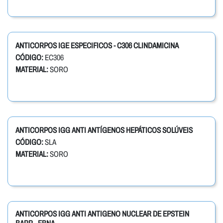
ANTICORPOS IGE ESPECIFICOS - C306 CLINDAMICINA
CÓDIGO:
EC306
MATERIAL:
SORO
ANTICORPOS IGG ANTI ANTÍGENOS HEPÁTICOS SOLÚVEIS
CÓDIGO:
SLA
MATERIAL:
SORO
ANTICORPOS IGG ANTI ANTIGENO NUCLEAR DE EPSTEIN