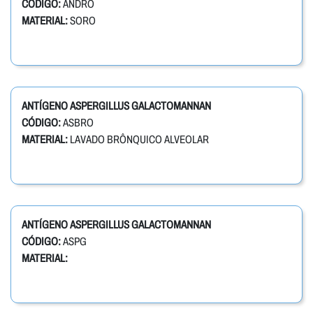
CÓDIGO:
ANDRO
MATERIAL:
SORO
ANTÍGENO ASPERGILLUS GALACTOMANNAN
CÓDIGO:
ASBRO
MATERIAL:
LAVADO BRÔNQUICO ALVEOLAR
ANTÍGENO ASPERGILLUS GALACTOMANNAN
CÓDIGO:
ASPG
MATERIAL: