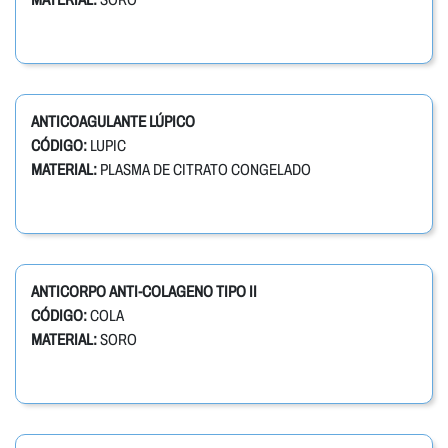
ANTICOAGULANTE LÚPICO
CÓDIGO:
LUPIC
MATERIAL:
PLASMA DE CITRATO CONGELADO
ANTICORPO ANTI-COLAGENO TIPO II
CÓDIGO:
COLA
MATERIAL:
SORO