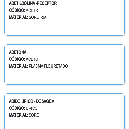
ACETILCOLINA -RECEPTOR
CÓDIGO:
ACETR
MATERIAL:
SORO RIA
ACETONA
CÓDIGO:
ACETO
MATERIAL:
PLASMA FLOURETADO
ACIDO ÚRICO - DOSAGEM
CÓDIGO:
URICO
MATERIAL:
SORO