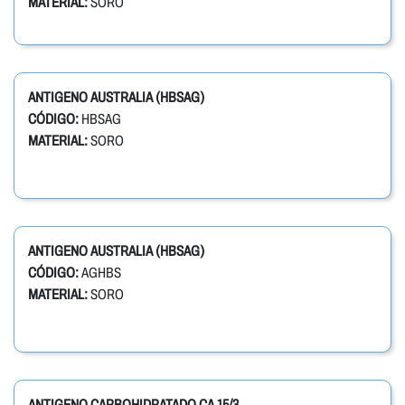
MATERIAL:
SORO
ANTIGENO AUSTRALIA (HBSAG)
CÓDIGO:
HBSAG
MATERIAL:
SORO
ANTIGENO AUSTRALIA (HBSAG)
CÓDIGO:
AGHBS
MATERIAL:
SORO
ANTIGENO CARBOHIDRATADO CA 15/3