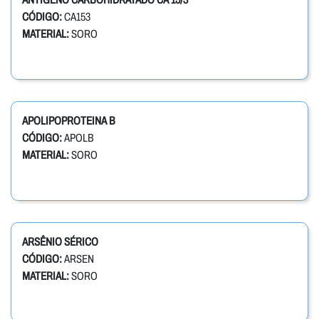
CÓDIGO:
CA153
MATERIAL:
SORO
APOLIPOPROTEINA B
CÓDIGO:
APOLB
MATERIAL:
SORO
ARSÊNIO SÉRICO
CÓDIGO:
ARSEN
MATERIAL:
SORO