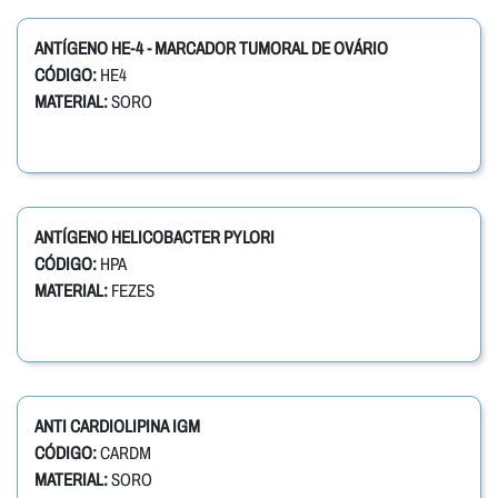
ANTÍGENO HE-4 - MARCADOR TUMORAL DE OVÁRIO
CÓDIGO:
HE4
MATERIAL:
SORO
ANTÍGENO HELICOBACTER PYLORI
CÓDIGO:
HPA
MATERIAL:
FEZES
ANTI CARDIOLIPINA IGM
CÓDIGO:
CARDM
MATERIAL:
SORO