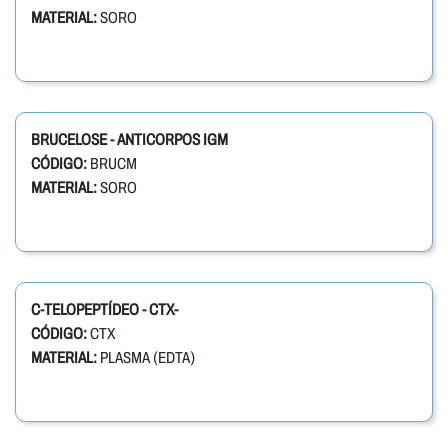
MATERIAL:
SORO
BRUCELOSE - ANTICORPOS IGM
CÓDIGO:
BRUCM
MATERIAL:
SORO
C-TELOPEPTÍDEO - CTX-
CÓDIGO:
CTX
MATERIAL:
PLASMA (EDTA)