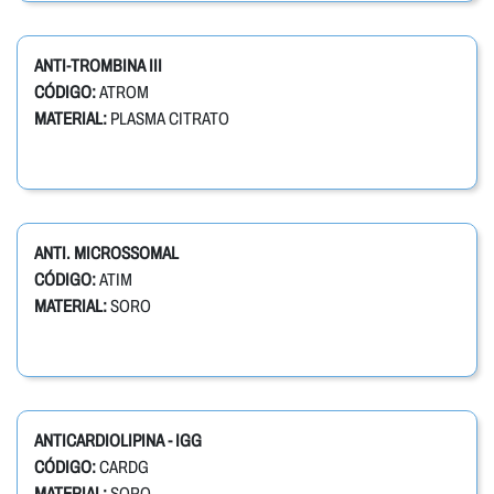
ANTI-TROMBINA III
CÓDIGO:
ATROM
MATERIAL:
PLASMA CITRATO
ANTI. MICROSSOMAL
CÓDIGO:
ATIM
MATERIAL:
SORO
ANTICARDIOLIPINA - IGG
CÓDIGO:
CARDG
MATERIAL:
SORO