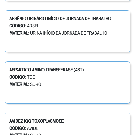
ARSÊNIO URINÁRIO INÍCIO DE JORNADA DE TRABALHO
CÓDIGO:
ARSEI
MATERIAL:
URINA INÍCIO DA JORNADA DE TRABALHO
ASPARTATO AMINO TRANSFERASE (AST)
CÓDIGO:
TGO
MATERIAL:
SORO
AVIDEZ IGG TOXOPLASMOSE
CÓDIGO:
AVIDE