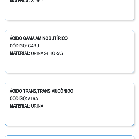
MATERIAL:
SORO
ÁCIDO GAMA AMINOBUTÍRICO
CÓDIGO:
GABU
MATERIAL:
URINA 24 HORAS
ÁCIDO TRANS,TRANS MUCÔNICO
CÓDIGO:
ATRA
MATERIAL:
URINA