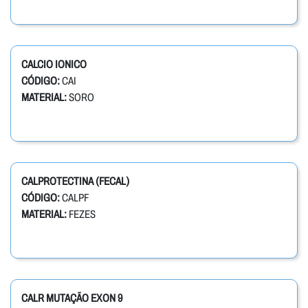
CALCIO IONICO
CÓDIGO:
CAI
MATERIAL:
SORO
CALPROTECTINA (FECAL)
CÓDIGO:
CALPF
MATERIAL:
FEZES
CALR MUTAÇÃO EXON 9