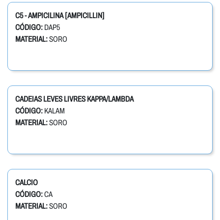
C5 - AMPICILINA [AMPICILLIN]
CÓDIGO:
DAP5
MATERIAL:
SORO
CADEIAS LEVES LIVRES KAPPA/LAMBDA
CÓDIGO:
KALAM
MATERIAL:
SORO
CALCIO
CÓDIGO:
CA
MATERIAL:
SORO