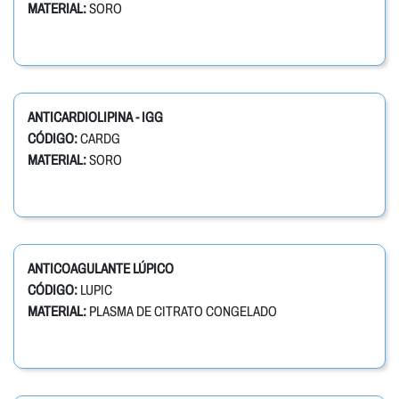
MATERIAL:
SORO
ANTICARDIOLIPINA - IGG
CÓDIGO:
CARDG
MATERIAL:
SORO
ANTICOAGULANTE LÚPICO
CÓDIGO:
LUPIC
MATERIAL:
PLASMA DE CITRATO CONGELADO