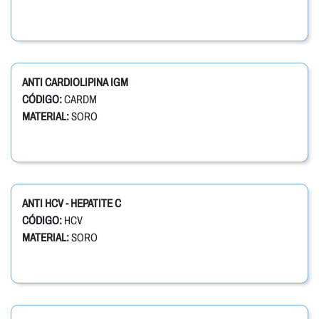
ANTI CARDIOLIPINA IGM
CÓDIGO:
CARDM
MATERIAL:
SORO
ANTI HCV - HEPATITE C
CÓDIGO:
HCV
MATERIAL:
SORO