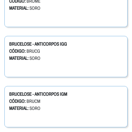
CÓDIGO:
BROME
MATERIAL:
SORO
BRUCELOSE - ANTICORPOS IGG
CÓDIGO:
BRUCG
MATERIAL:
SORO
BRUCELOSE - ANTICORPOS IGM
CÓDIGO:
BRUCM
MATERIAL:
SORO