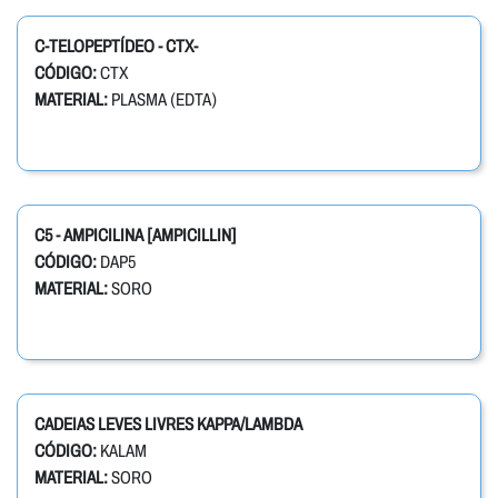
C-TELOPEPTÍDEO - CTX-
CÓDIGO:
CTX
MATERIAL:
PLASMA (EDTA)
C5 - AMPICILINA [AMPICILLIN]
CÓDIGO:
DAP5
MATERIAL:
SORO
CADEIAS LEVES LIVRES KAPPA/LAMBDA
CÓDIGO:
KALAM
MATERIAL:
SORO