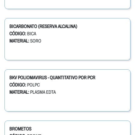
BICARBONATO (RESERVA ALCALINA)
CÓDIGO:
BICA
MATERIAL:
SORO
BKV POLIOMAVIRUS - QUANTITATIVO POR PCR
CÓDIGO:
POLPC
MATERIAL:
PLASMA EDTA
BROMETOS