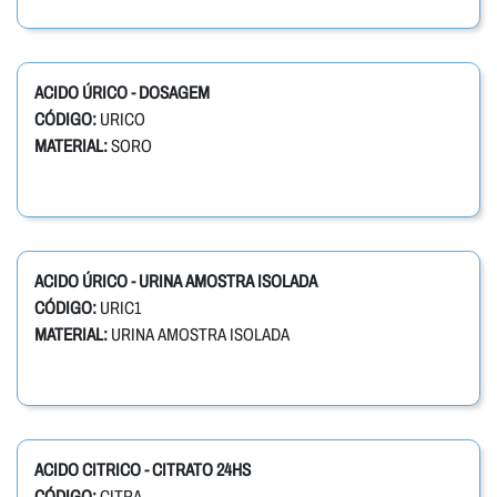
ACIDO ÚRICO - DOSAGEM
CÓDIGO:
URICO
MATERIAL:
SORO
ACIDO ÚRICO - URINA AMOSTRA ISOLADA
CÓDIGO:
URIC1
MATERIAL:
URINA AMOSTRA ISOLADA
ACIDO CITRICO - CITRATO 24HS
CÓDIGO:
CITRA