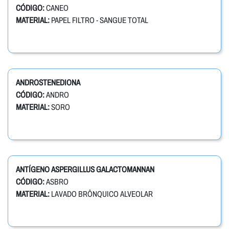
CÓDIGO:
CANEO
MATERIAL:
PAPEL FILTRO - SANGUE TOTAL
ANDROSTENEDIONA
CÓDIGO:
ANDRO
MATERIAL:
SORO
ANTÍGENO ASPERGILLUS GALACTOMANNAN
CÓDIGO:
ASBRO
MATERIAL:
LAVADO BRÔNQUICO ALVEOLAR