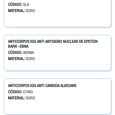
CÓDIGO:
SLA
MATERIAL:
SORO
ANTICORPOS IGG ANTI ANTIGENO NUCLEAR DE EPSTEIN
BARR - EBNA
CÓDIGO:
AEBNA
MATERIAL:
SORO
ANTICORPOS IGG ANTI CANDIDA ALBICANS
CÓDIGO:
CONG
MATERIAL:
SORO