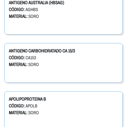
ANTIGENO AUSTRALIA (HBSAG)
CÓDIGO:
AGHBS
MATERIAL:
SORO
ANTIGENO CARBOHIDRATADO CA 15/3
CÓDIGO:
CA153
MATERIAL:
SORO
APOLIPOPROTEINA B
CÓDIGO:
APOLB
MATERIAL:
SORO