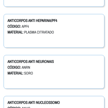
ANTICORPOS ANTI HEPARINA/PF4
CÓDIGO:
APF4
MATERIAL:
PLASMA CITRATADO
ANTICORPOS ANTI NEURONAIS
CÓDIGO:
ANRN
MATERIAL:
SORO
ANTICORPOS ANTI NUCLEOSSOMO