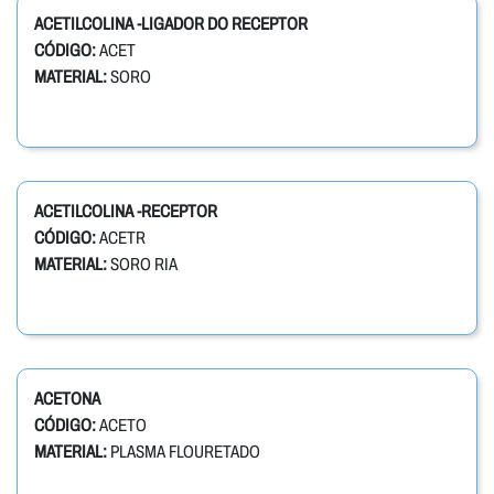
ACETILCOLINA -LIGADOR DO RECEPTOR
CÓDIGO:
ACET
MATERIAL:
SORO
ACETILCOLINA -RECEPTOR
CÓDIGO:
ACETR
MATERIAL:
SORO RIA
ACETONA
CÓDIGO:
ACETO
MATERIAL:
PLASMA FLOURETADO