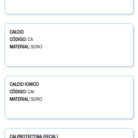
CALCIO
CÓDIGO:
CA
MATERIAL:
SORO
CALCIO IONICO
CÓDIGO:
CAI
MATERIAL:
SORO
CALPROTECTINA (FECAL)