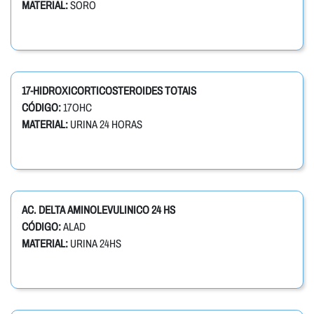
MATERIAL:
SORO
17-HIDROXICORTICOSTEROIDES TOTAIS
CÓDIGO:
17OHC
MATERIAL:
URINA 24 HORAS
AC. DELTA AMINOLEVULINICO 24 HS
CÓDIGO:
ALAD
MATERIAL:
URINA 24HS