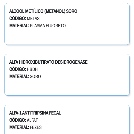
ALCOOL METÍLICO (METANOL) SORO
CÓDIGO:
METAS
MATERIAL:
PLASMA FLUORETO
ALFA HIDROXIBUTIRATO DESIDROGENASE
CÓDIGO:
HBDH
MATERIAL:
SORO
ALFA-1 ANTITRIPSINA FECAL
CÓDIGO:
ALFAF
MATERIAL:
FEZES