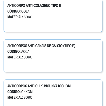
ANTICORPO ANTI-COLAGENO TIPO II
CÓDIGO:
COLA
MATERIAL:
SORO
ANTICORPOS ANTI CANAIS DE CALCIO (TIPO P)
CÓDIGO:
ACCA
MATERIAL:
SORO
ANTICORPOS ANTI CHIKUNGUNYA IGG,IGM
CÓDIGO:
CHKGM
MATERIAL:
SORO