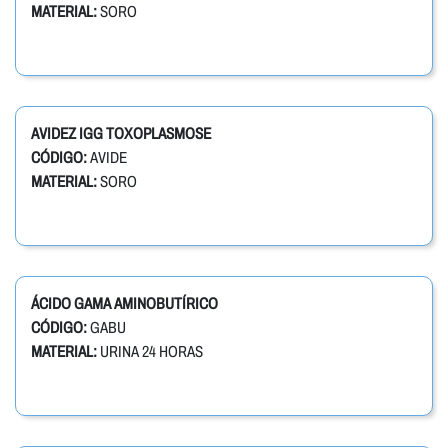
MATERIAL:
SORO
AVIDEZ IGG TOXOPLASMOSE
CÓDIGO:
AVIDE
MATERIAL:
SORO
ÁCIDO GAMA AMINOBUTÍRICO
CÓDIGO:
GABU
MATERIAL:
URINA 24 HORAS