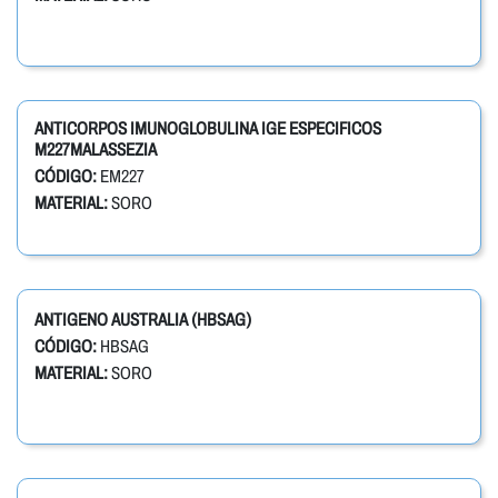
ANTICORPOS IMUNOGLOBULINA IGE ESPECIFICOS
M227MALASSEZIA
CÓDIGO:
EM227
MATERIAL:
SORO
ANTIGENO AUSTRALIA (HBSAG)
CÓDIGO:
HBSAG
MATERIAL:
SORO