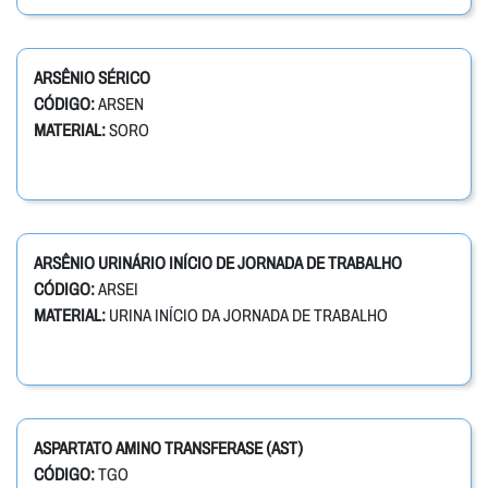
ARSÊNIO SÉRICO
CÓDIGO:
ARSEN
MATERIAL:
SORO
ARSÊNIO URINÁRIO INÍCIO DE JORNADA DE TRABALHO
CÓDIGO:
ARSEI
MATERIAL:
URINA INÍCIO DA JORNADA DE TRABALHO
ASPARTATO AMINO TRANSFERASE (AST)
CÓDIGO:
TGO