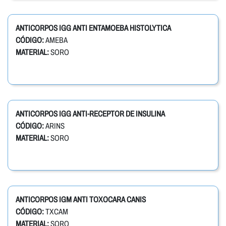
ANTICORPOS IGG ANTI ENTAMOEBA HISTOLYTICA
CÓDIGO:
AMEBA
MATERIAL:
SORO
ANTICORPOS IGG ANTI-RECEPTOR DE INSULINA
CÓDIGO:
ARINS
MATERIAL:
SORO
ANTICORPOS IGM ANTI TOXOCARA CANIS
CÓDIGO:
TXCAM
MATERIAL:
SORO