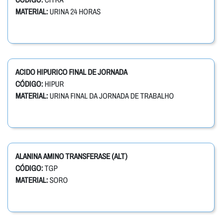
MATERIAL:
URINA 24 HORAS
ACIDO HIPURICO FINAL DE JORNADA
CÓDIGO:
HIPUR
MATERIAL:
URINA FINAL DA JORNADA DE TRABALHO
ALANINA AMINO TRANSFERASE (ALT)
CÓDIGO:
TGP
MATERIAL:
SORO