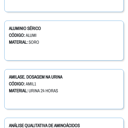
ALUMINIO SÉRICO
CÓDIGO:
ALUMI
MATERIAL:
SORO
AMILASE. DOSAGEM NA URINA
CÓDIGO:
AMIL1
MATERIAL:
URINA 24 HORAS
ANÁLISE QUALITATIVA DE AMINOÁCIDOS