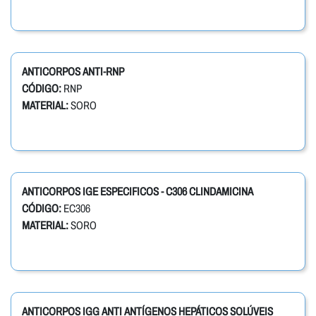
ANTICORPOS ANTI-RNP
CÓDIGO:
RNP
MATERIAL:
SORO
ANTICORPOS IGE ESPECIFICOS - C306 CLINDAMICINA
CÓDIGO:
EC306
MATERIAL:
SORO
ANTICORPOS IGG ANTI ANTÍGENOS HEPÁTICOS SOLÚVEIS