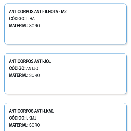
ANTICORPOS ANTI- ILHOTA - IA2
CÓDIGO:
ILHA
MATERIAL:
SORO
ANTICORPOS ANTI-JO1
CÓDIGO:
ANTJO
MATERIAL:
SORO
ANTICORPOS ANTI-LKM1
CÓDIGO:
LKM1
MATERIAL:
SORO