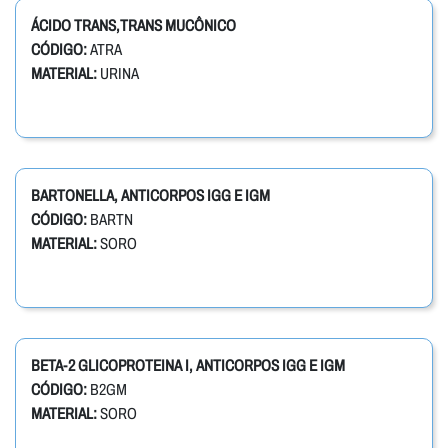
ÁCIDO TRANS,TRANS MUCÔNICO
CÓDIGO:
ATRA
MATERIAL:
URINA
BARTONELLA, ANTICORPOS IGG E IGM
CÓDIGO:
BARTN
MATERIAL:
SORO
BETA-2 GLICOPROTEINA I, ANTICORPOS IGG E IGM
CÓDIGO:
B2GM
MATERIAL:
SORO