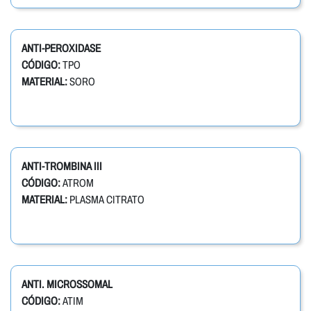
ANTI-PEROXIDASE
CÓDIGO:
TPO
MATERIAL:
SORO
ANTI-TROMBINA III
CÓDIGO:
ATROM
MATERIAL:
PLASMA CITRATO
ANTI. MICROSSOMAL
CÓDIGO:
ATIM