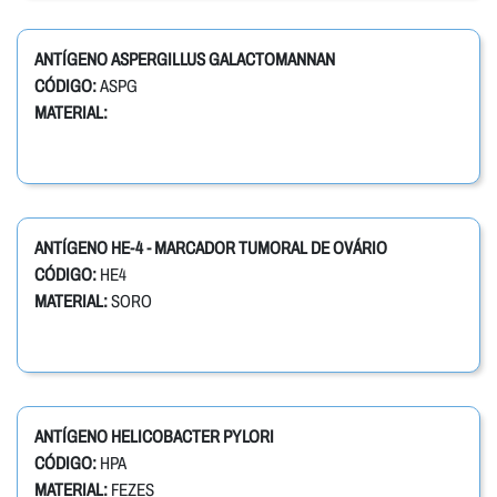
ANTÍGENO ASPERGILLUS GALACTOMANNAN
CÓDIGO:
ASPG
MATERIAL:
ANTÍGENO HE-4 - MARCADOR TUMORAL DE OVÁRIO
CÓDIGO:
HE4
MATERIAL:
SORO
ANTÍGENO HELICOBACTER PYLORI
CÓDIGO:
HPA
MATERIAL:
FEZES