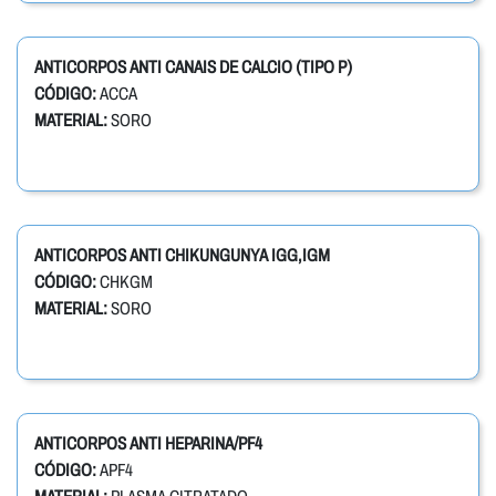
ANTICORPOS ANTI CANAIS DE CALCIO (TIPO P)
CÓDIGO:
ACCA
MATERIAL:
SORO
ANTICORPOS ANTI CHIKUNGUNYA IGG,IGM
CÓDIGO:
CHKGM
MATERIAL:
SORO
ANTICORPOS ANTI HEPARINA/PF4
CÓDIGO:
APF4