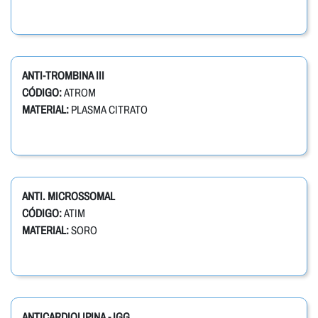
ANTI-TROMBINA III
CÓDIGO:
ATROM
MATERIAL:
PLASMA CITRATO
ANTI. MICROSSOMAL
CÓDIGO:
ATIM
MATERIAL:
SORO
ANTICARDIOLIPINA - IGG