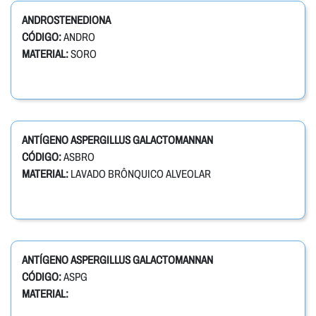
ANDROSTENEDIONA
CÓDIGO:
ANDRO
MATERIAL:
SORO
ANTÍGENO ASPERGILLUS GALACTOMANNAN
CÓDIGO:
ASBRO
MATERIAL:
LAVADO BRÔNQUICO ALVEOLAR
ANTÍGENO ASPERGILLUS GALACTOMANNAN
CÓDIGO:
ASPG
MATERIAL: