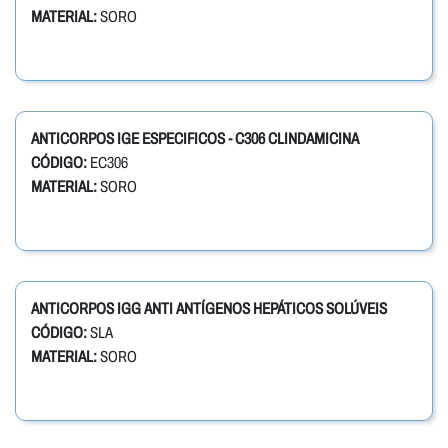
MATERIAL:
SORO
ANTICORPOS IGE ESPECIFICOS - C306 CLINDAMICINA
CÓDIGO:
EC306
MATERIAL:
SORO
ANTICORPOS IGG ANTI ANTÍGENOS HEPÁTICOS SOLÚVEIS
CÓDIGO:
SLA
MATERIAL:
SORO