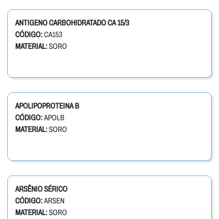
ANTIGENO CARBOHIDRATADO CA 15/3
CÓDIGO:
CA153
MATERIAL:
SORO
APOLIPOPROTEINA B
CÓDIGO:
APOLB
MATERIAL:
SORO
ARSÊNIO SÉRICO
CÓDIGO:
ARSEN
MATERIAL:
SORO