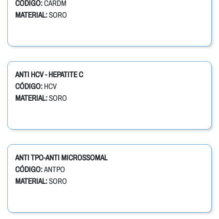
CÓDIGO:
CARDM
MATERIAL:
SORO
ANTI HCV - HEPATITE C
CÓDIGO:
HCV
MATERIAL:
SORO
ANTI TPO-ANTI MICROSSOMAL
CÓDIGO:
ANTPO
MATERIAL:
SORO