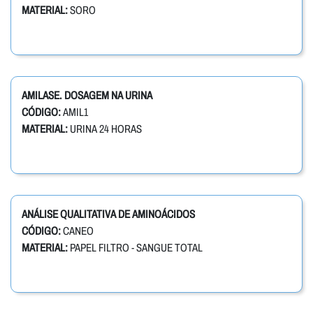
MATERIAL:
SORO
AMILASE. DOSAGEM NA URINA
CÓDIGO:
AMIL1
MATERIAL:
URINA 24 HORAS
ANÁLISE QUALITATIVA DE AMINOÁCIDOS
CÓDIGO:
CANEO
MATERIAL:
PAPEL FILTRO - SANGUE TOTAL