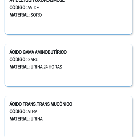
AVIDEZ IGG TOXOPLASMOSE
CÓDIGO:
AVIDE
MATERIAL:
SORO
ÁCIDO GAMA AMINOBUTÍRICO
CÓDIGO:
GABU
MATERIAL:
URINA 24 HORAS
ÁCIDO TRANS,TRANS MUCÔNICO
CÓDIGO:
ATRA
MATERIAL:
URINA