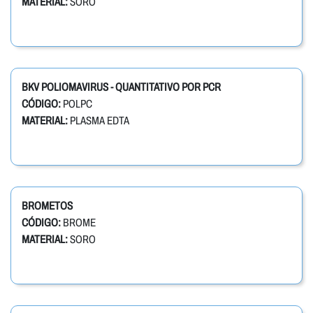
MATERIAL:
SORO
BKV POLIOMAVIRUS - QUANTITATIVO POR PCR
CÓDIGO:
POLPC
MATERIAL:
PLASMA EDTA
BROMETOS
CÓDIGO:
BROME
MATERIAL:
SORO