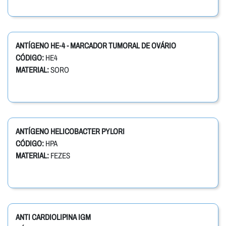
ANTÍGENO HE-4 - MARCADOR TUMORAL DE OVÁRIO
CÓDIGO:
HE4
MATERIAL:
SORO
ANTÍGENO HELICOBACTER PYLORI
CÓDIGO:
HPA
MATERIAL:
FEZES
ANTI CARDIOLIPINA IGM