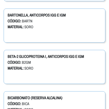
BARTONELLA, ANTICORPOS IGG E IGM
CÓDIGO:
BARTN
MATERIAL:
SORO
BETA-2 GLICOPROTEINA I, ANTICORPOS IGG E IGM
CÓDIGO:
B2GM
MATERIAL:
SORO
BICARBONATO (RESERVA ALCALINA)
CÓDIGO:
BICA