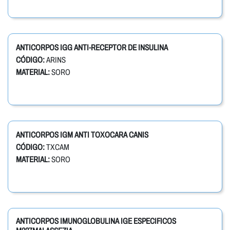
ANTICORPOS IGG ANTI-RECEPTOR DE INSULINA
CÓDIGO:
ARINS
MATERIAL:
SORO
ANTICORPOS IGM ANTI TOXOCARA CANIS
CÓDIGO:
TXCAM
MATERIAL:
SORO
ANTICORPOS IMUNOGLOBULINA IGE ESPECIFICOS