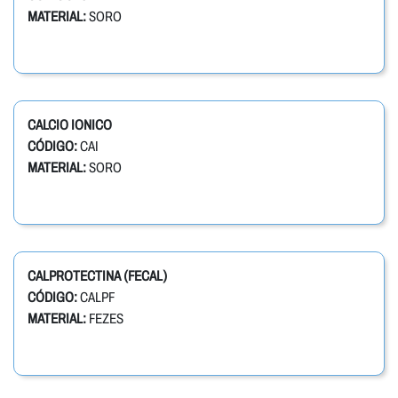
MATERIAL:
SORO
CALCIO IONICO
CÓDIGO:
CAI
MATERIAL:
SORO
CALPROTECTINA (FECAL)
CÓDIGO:
CALPF
MATERIAL:
FEZES