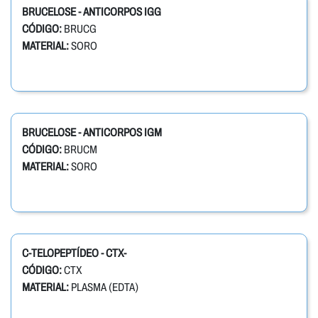
BRUCELOSE - ANTICORPOS IGG
CÓDIGO:
BRUCG
MATERIAL:
SORO
BRUCELOSE - ANTICORPOS IGM
CÓDIGO:
BRUCM
MATERIAL:
SORO
C-TELOPEPTÍDEO - CTX-
CÓDIGO:
CTX
MATERIAL:
PLASMA (EDTA)