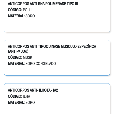
ANTICORPOS ANTI RNA POLIMERASE TIPO III
CÓDIGO:
POLI1
MATERIAL:
SORO
ANTICORPOS ANTI TIROQUINASE MÚSCULO ESPECÍFICA
(ANTI-MUSK)
CÓDIGO:
MUSK
MATERIAL:
SORO CONGELADO
ANTICORPOS ANTI- ILHOTA - IA2
CÓDIGO:
ILHA
MATERIAL:
SORO