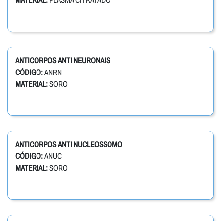
MATERIAL:
PLASMA CITRATADO
ANTICORPOS ANTI NEURONAIS
CÓDIGO:
ANRN
MATERIAL:
SORO
ANTICORPOS ANTI NUCLEOSSOMO
CÓDIGO:
ANUC
MATERIAL:
SORO