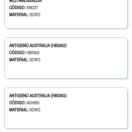
M227MALASSEZIA
CÓDIGO:
EM227
MATERIAL:
SORO
ANTIGENO AUSTRALIA (HBSAG)
CÓDIGO:
HBSAG
MATERIAL:
SORO
ANTIGENO AUSTRALIA (HBSAG)
CÓDIGO:
AGHBS
MATERIAL:
SORO