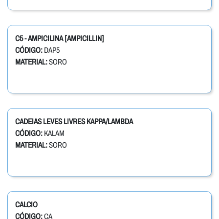
C5 - AMPICILINA [AMPICILLIN]
CÓDIGO:
DAP5
MATERIAL:
SORO
CADEIAS LEVES LIVRES KAPPA/LAMBDA
CÓDIGO:
KALAM
MATERIAL:
SORO
CALCIO
CÓDIGO:
CA