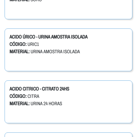
ACIDO ÚRICO - URINA AMOSTRA ISOLADA
CÓDIGO:
URIC1
MATERIAL:
URINA AMOSTRA ISOLADA
ACIDO CITRICO - CITRATO 24HS
CÓDIGO:
CITRA
MATERIAL:
URINA 24 HORAS