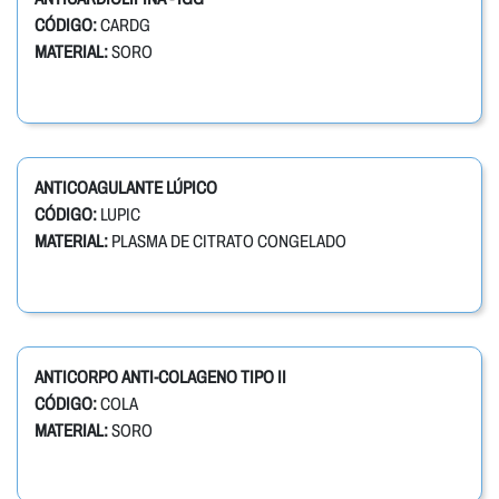
CÓDIGO:
CARDG
MATERIAL:
SORO
ANTICOAGULANTE LÚPICO
CÓDIGO:
LUPIC
MATERIAL:
PLASMA DE CITRATO CONGELADO
ANTICORPO ANTI-COLAGENO TIPO II
CÓDIGO:
COLA
MATERIAL:
SORO