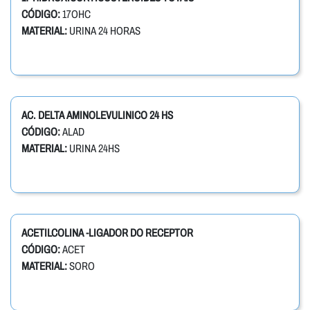
CÓDIGO:
17OHC
MATERIAL:
URINA 24 HORAS
AC. DELTA AMINOLEVULINICO 24 HS
CÓDIGO:
ALAD
MATERIAL:
URINA 24HS
ACETILCOLINA -LIGADOR DO RECEPTOR
CÓDIGO:
ACET
MATERIAL:
SORO