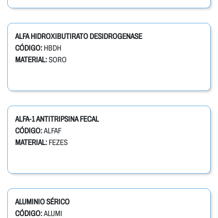
ALFA HIDROXIBUTIRATO DESIDROGENASE
CÓDIGO:
HBDH
MATERIAL:
SORO
ALFA-1 ANTITRIPSINA FECAL
CÓDIGO:
ALFAF
MATERIAL:
FEZES
ALUMINIO SÉRICO
CÓDIGO:
ALUMI