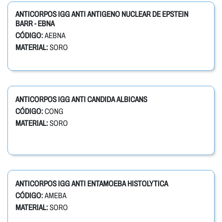
ANTICORPOS IGG ANTI ANTIGENO NUCLEAR DE EPSTEIN
BARR - EBNA
CÓDIGO:
AEBNA
MATERIAL:
SORO
ANTICORPOS IGG ANTI CANDIDA ALBICANS
CÓDIGO:
CONG
MATERIAL:
SORO
ANTICORPOS IGG ANTI ENTAMOEBA HISTOLYTICA
CÓDIGO:
AMEBA
MATERIAL:
SORO