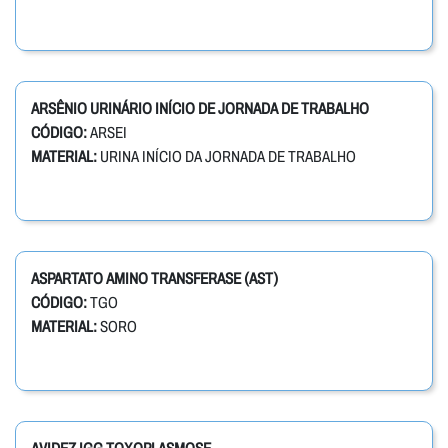
ARSÊNIO URINÁRIO INÍCIO DE JORNADA DE TRABALHO
CÓDIGO:
ARSEI
MATERIAL:
URINA INÍCIO DA JORNADA DE TRABALHO
ASPARTATO AMINO TRANSFERASE (AST)
CÓDIGO:
TGO
MATERIAL:
SORO