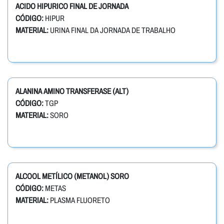
ACIDO HIPURICO FINAL DE JORNADA
CÓDIGO:
HIPUR
MATERIAL:
URINA FINAL DA JORNADA DE TRABALHO
ALANINA AMINO TRANSFERASE (ALT)
CÓDIGO:
TGP
MATERIAL:
SORO
ALCOOL METÍLICO (METANOL) SORO
CÓDIGO:
METAS
MATERIAL:
PLASMA FLUORETO