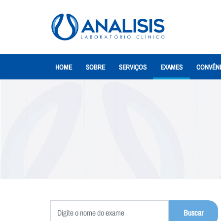
HOME
SOBRE
SERVIÇOS
EXAMES
CONVÊN