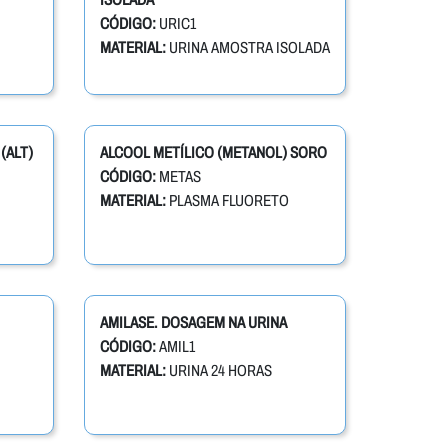
CÓDIGO:
URIC1
MATERIAL:
URINA AMOSTRA ISOLADA
(ALT)
ALCOOL METÍLICO (METANOL) SORO
CÓDIGO:
METAS
MATERIAL:
PLASMA FLUORETO
AMILASE. DOSAGEM NA URINA
CÓDIGO:
AMIL1
MATERIAL:
URINA 24 HORAS