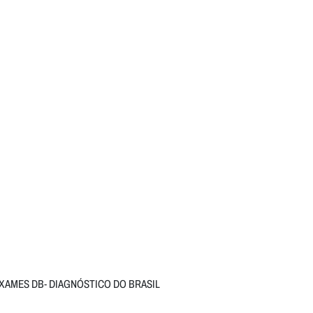
XAMES DB- DIAGNÓSTICO DO BRASIL