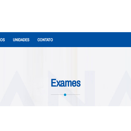
IOS
UNIDADES
CONTATO
Exames