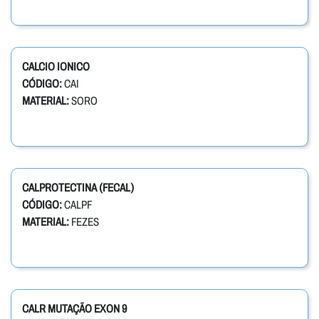
CALCIO IONICO
CÓDIGO:
CAI
MATERIAL:
SORO
CALPROTECTINA (FECAL)
CÓDIGO:
CALPF
MATERIAL:
FEZES
CALR MUTAÇÃO EXON 9