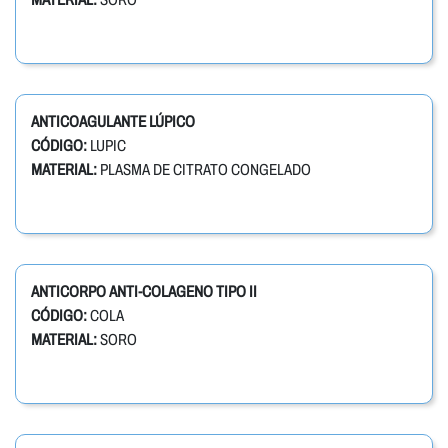
ANTICOAGULANTE LÚPICO
CÓDIGO:
LUPIC
MATERIAL:
PLASMA DE CITRATO CONGELADO
ANTICORPO ANTI-COLAGENO TIPO II
CÓDIGO:
COLA
MATERIAL:
SORO