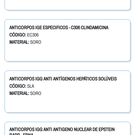
ANTICORPOS IGE ESPECIFICOS - C306 CLINDAMICINA
CÓDIGO:
EC306
MATERIAL:
SORO
ANTICORPOS IGG ANTI ANTÍGENOS HEPÁTICOS SOLÚVEIS
CÓDIGO:
SLA
MATERIAL:
SORO
ANTICORPOS IGG ANTI ANTIGENO NUCLEAR DE EPSTEIN