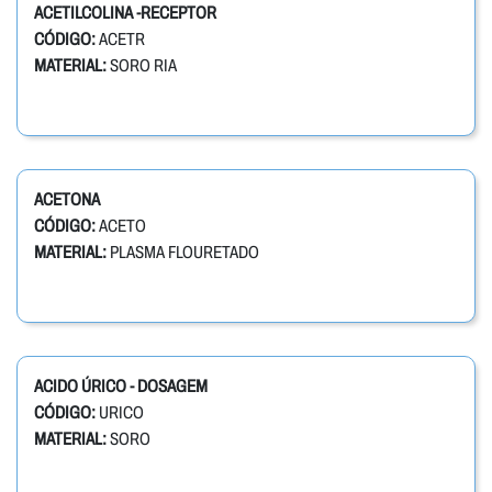
ACETILCOLINA -RECEPTOR
CÓDIGO:
ACETR
MATERIAL:
SORO RIA
ACETONA
CÓDIGO:
ACETO
MATERIAL:
PLASMA FLOURETADO
ACIDO ÚRICO - DOSAGEM
CÓDIGO:
URICO
MATERIAL:
SORO