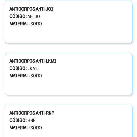
ANTICORPOS ANTI-JO1
CÓDIGO:
ANTJO
MATERIAL:
SORO
ANTICORPOS ANTI-LKM1
CÓDIGO:
LKM1
MATERIAL:
SORO
ANTICORPOS ANTI-RNP
CÓDIGO:
RNP
MATERIAL:
SORO