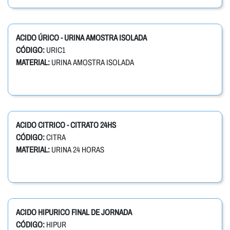
ACIDO ÚRICO - URINA AMOSTRA ISOLADA
CÓDIGO:
URIC1
MATERIAL:
URINA AMOSTRA ISOLADA
ACIDO CITRICO - CITRATO 24HS
CÓDIGO:
CITRA
MATERIAL:
URINA 24 HORAS
ACIDO HIPURICO FINAL DE JORNADA
CÓDIGO:
HIPUR