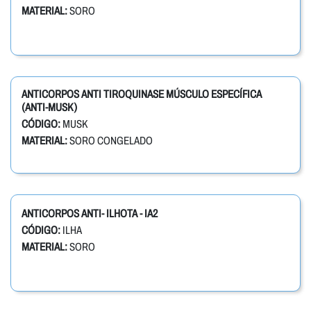
MATERIAL:
SORO
ANTICORPOS ANTI TIROQUINASE MÚSCULO ESPECÍFICA
(ANTI-MUSK)
CÓDIGO:
MUSK
MATERIAL:
SORO CONGELADO
ANTICORPOS ANTI- ILHOTA - IA2
CÓDIGO:
ILHA
MATERIAL:
SORO