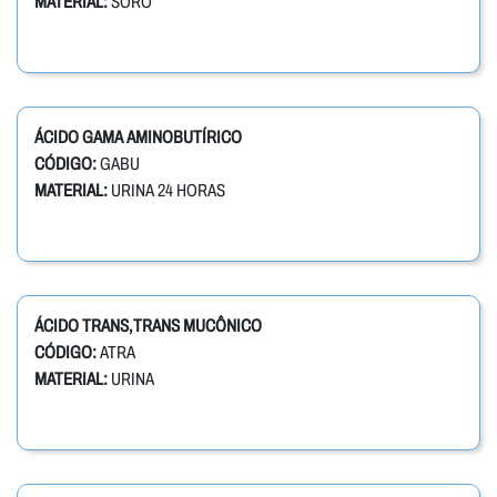
MATERIAL:
SORO
ÁCIDO GAMA AMINOBUTÍRICO
CÓDIGO:
GABU
MATERIAL:
URINA 24 HORAS
ÁCIDO TRANS,TRANS MUCÔNICO
CÓDIGO:
ATRA
MATERIAL:
URINA