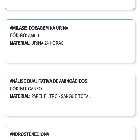
AMILASE. DOSAGEM NA URINA
CÓDIGO:
AMIL1
MATERIAL:
URINA 24 HORAS
ANÁLISE QUALITATIVA DE AMINOÁCIDOS
CÓDIGO:
CANEO
MATERIAL:
PAPEL FILTRO - SANGUE TOTAL
ANDROSTENEDIONA