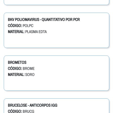
BKV POLIOMAVIRUS - QUANTITATIVO POR PCR
CÓDIGO:
POLPC
MATERIAL:
PLASMA EDTA
BROMETOS
CÓDIGO:
BROME
MATERIAL:
SORO
BRUCELOSE - ANTICORPOS IGG
CÓDIGO:
BRUCG