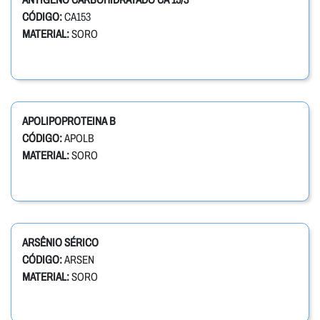
CÓDIGO:
CA153
MATERIAL:
SORO
APOLIPOPROTEINA B
CÓDIGO:
APOLB
MATERIAL:
SORO
ARSÊNIO SÉRICO
CÓDIGO:
ARSEN
MATERIAL:
SORO