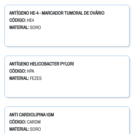
ANTÍGENO HE-4 - MARCADOR TUMORAL DE OVÁRIO
CÓDIGO:
HE4
MATERIAL:
SORO
ANTÍGENO HELICOBACTER PYLORI
CÓDIGO:
HPA
MATERIAL:
FEZES
ANTI CARDIOLIPINA IGM
CÓDIGO:
CARDM
MATERIAL:
SORO