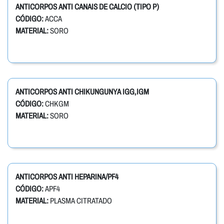
ANTICORPOS ANTI CANAIS DE CALCIO (TIPO P)
CÓDIGO:
ACCA
MATERIAL:
SORO
ANTICORPOS ANTI CHIKUNGUNYA IGG,IGM
CÓDIGO:
CHKGM
MATERIAL:
SORO
ANTICORPOS ANTI HEPARINA/PF4
CÓDIGO:
APF4
MATERIAL:
PLASMA CITRATADO