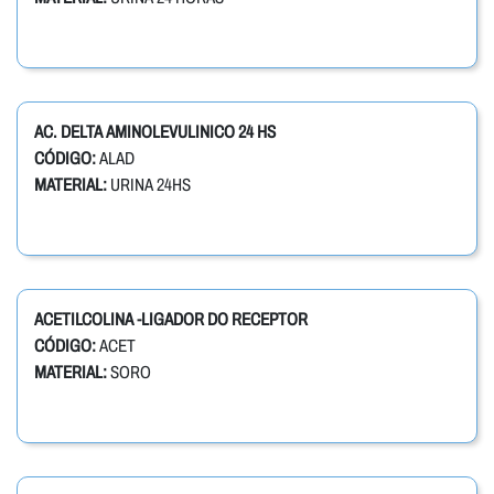
AC. DELTA AMINOLEVULINICO 24 HS
CÓDIGO:
ALAD
MATERIAL:
URINA 24HS
ACETILCOLINA -LIGADOR DO RECEPTOR
CÓDIGO:
ACET
MATERIAL:
SORO