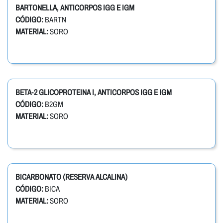
BARTONELLA, ANTICORPOS IGG E IGM
CÓDIGO:
BARTN
MATERIAL:
SORO
BETA-2 GLICOPROTEINA I, ANTICORPOS IGG E IGM
CÓDIGO:
B2GM
MATERIAL:
SORO
BICARBONATO (RESERVA ALCALINA)
CÓDIGO:
BICA
MATERIAL:
SORO