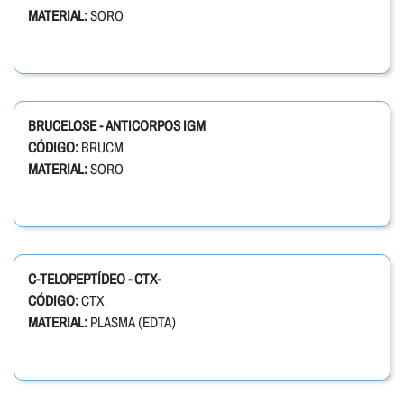
MATERIAL:
SORO
BRUCELOSE - ANTICORPOS IGM
CÓDIGO:
BRUCM
MATERIAL:
SORO
C-TELOPEPTÍDEO - CTX-
CÓDIGO:
CTX
MATERIAL:
PLASMA (EDTA)