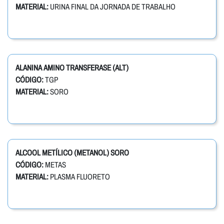
MATERIAL:
URINA FINAL DA JORNADA DE TRABALHO
ALANINA AMINO TRANSFERASE (ALT)
CÓDIGO:
TGP
MATERIAL:
SORO
ALCOOL METÍLICO (METANOL) SORO
CÓDIGO:
METAS
MATERIAL:
PLASMA FLUORETO