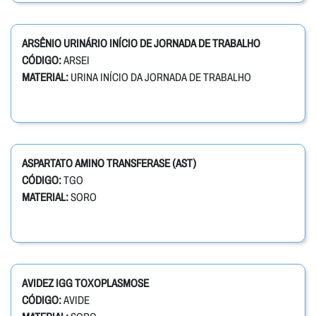
ARSÊNIO URINÁRIO INÍCIO DE JORNADA DE TRABALHO
CÓDIGO:
ARSEI
MATERIAL:
URINA INÍCIO DA JORNADA DE TRABALHO
ASPARTATO AMINO TRANSFERASE (AST)
CÓDIGO:
TGO
MATERIAL:
SORO
AVIDEZ IGG TOXOPLASMOSE
CÓDIGO:
AVIDE