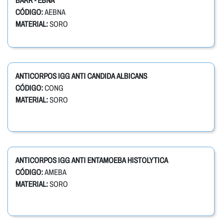
BARR - EBNA
CÓDIGO:
AEBNA
MATERIAL:
SORO
ANTICORPOS IGG ANTI CANDIDA ALBICANS
CÓDIGO:
CONG
MATERIAL:
SORO
ANTICORPOS IGG ANTI ENTAMOEBA HISTOLYTICA
CÓDIGO:
AMEBA
MATERIAL:
SORO