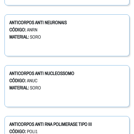
ANTICORPOS ANTI NEURONAIS
CÓDIGO:
ANRN
MATERIAL:
SORO
ANTICORPOS ANTI NUCLEOSSOMO
CÓDIGO:
ANUC
MATERIAL:
SORO
ANTICORPOS ANTI RNA POLIMERASE TIPO III
CÓDIGO:
POLI1