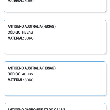
MATERIAL:
SORO
ANTIGENO AUSTRALIA (HBSAG)
CÓDIGO:
HBSAG
MATERIAL:
SORO
ANTIGENO AUSTRALIA (HBSAG)
CÓDIGO:
AGHBS
MATERIAL:
SORO
ANTIGENO CARBOHIDRATADO CA 15/3