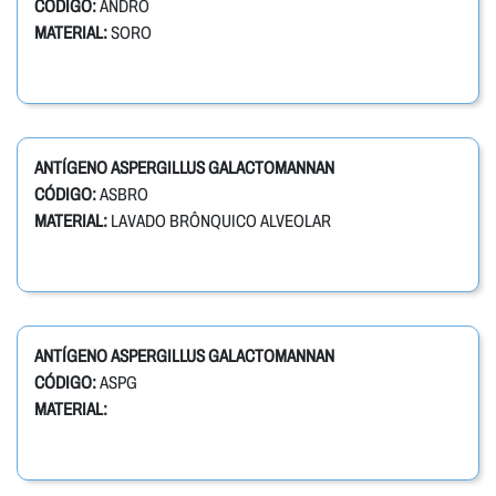
CÓDIGO:
ANDRO
MATERIAL:
SORO
ANTÍGENO ASPERGILLUS GALACTOMANNAN
CÓDIGO:
ASBRO
MATERIAL:
LAVADO BRÔNQUICO ALVEOLAR
ANTÍGENO ASPERGILLUS GALACTOMANNAN
CÓDIGO:
ASPG
MATERIAL: