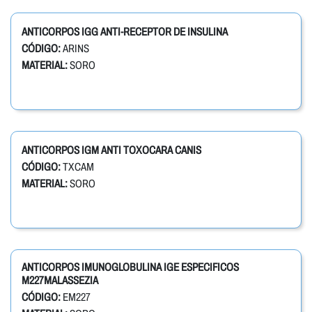
ANTICORPOS IGG ANTI-RECEPTOR DE INSULINA
CÓDIGO:
ARINS
MATERIAL:
SORO
ANTICORPOS IGM ANTI TOXOCARA CANIS
CÓDIGO:
TXCAM
MATERIAL:
SORO
ANTICORPOS IMUNOGLOBULINA IGE ESPECIFICOS
M227MALASSEZIA
CÓDIGO:
EM227