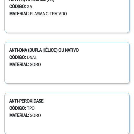
CÓDIGO:
XA
MATERIAL:
PLASMA CITRATADO
ANTI-DNA (DUPLA HÉLICE) OU NATIVO
CÓDIGO:
DNA1
MATERIAL:
SORO
ANTI-PEROXIDASE
CÓDIGO:
TPO
MATERIAL:
SORO