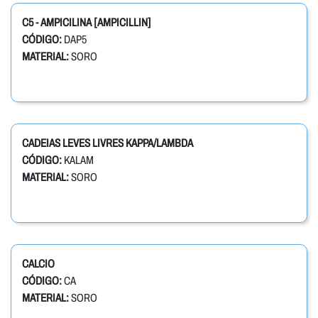
C5 - AMPICILINA [AMPICILLIN]
CÓDIGO:
DAP5
MATERIAL:
SORO
CADEIAS LEVES LIVRES KAPPA/LAMBDA
CÓDIGO:
KALAM
MATERIAL:
SORO
CALCIO
CÓDIGO:
CA
MATERIAL:
SORO