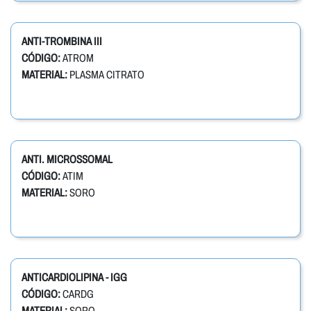
ANTI-TROMBINA III
CÓDIGO:
ATROM
MATERIAL:
PLASMA CITRATO
ANTI. MICROSSOMAL
CÓDIGO:
ATIM
MATERIAL:
SORO
ANTICARDIOLIPINA - IGG
CÓDIGO:
CARDG
MATERIAL:
SORO