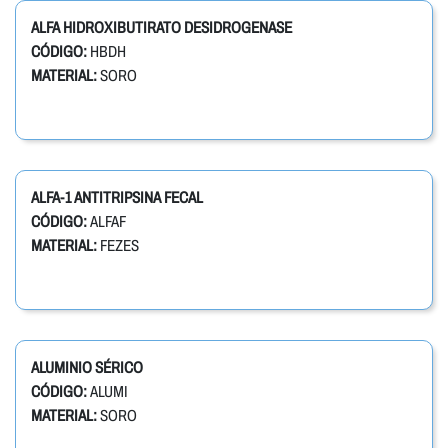
ALFA HIDROXIBUTIRATO DESIDROGENASE
CÓDIGO:
HBDH
MATERIAL:
SORO
ALFA-1 ANTITRIPSINA FECAL
CÓDIGO:
ALFAF
MATERIAL:
FEZES
ALUMINIO SÉRICO
CÓDIGO:
ALUMI
MATERIAL:
SORO